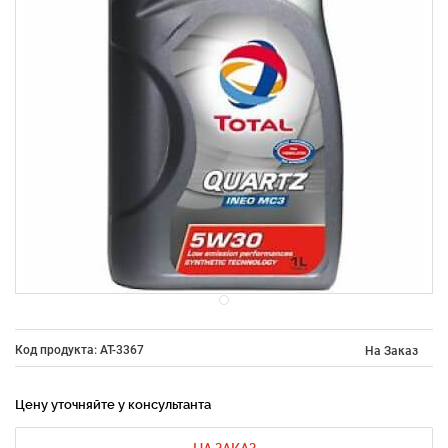
Код продукта: AT-3367
На Заказ
Цену уточняйте у консультанта