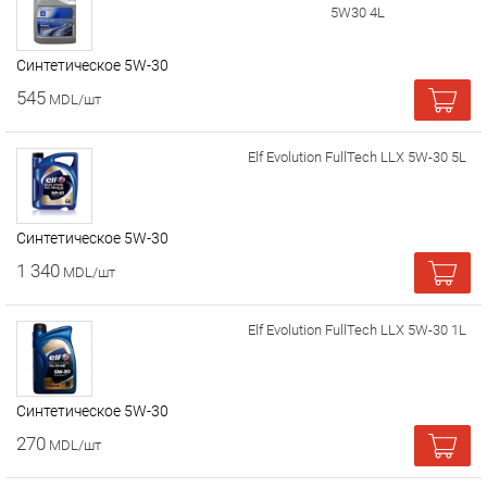
5W30 4L
Cинтетическое 5W-30
545
MDL/шт
Elf Evolution FullTech LLX 5W-30 5L
Cинтетическое 5W-30
1 340
MDL/шт
Elf Evolution FullTech LLX 5W-30 1L
Cинтетическое 5W-30
270
MDL/шт