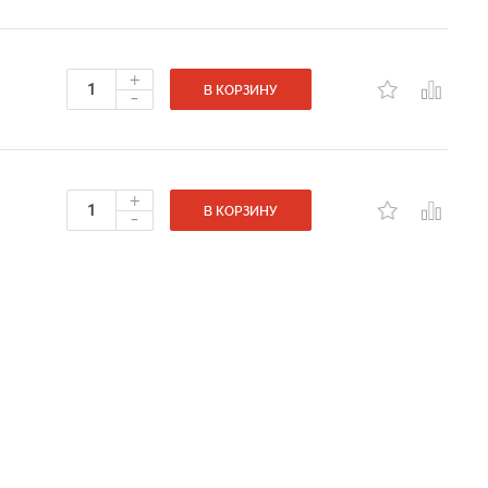
+
-
В КОРЗИНУ
+
-
В КОРЗИНУ