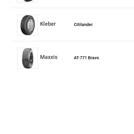
Kleber
Citilander
Maxxis
AT-771 Bravo