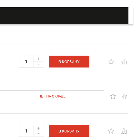
+
-
В КОРЗИНУ
НЕТ НА СКЛАДЕ
+
-
В КОРЗИНУ