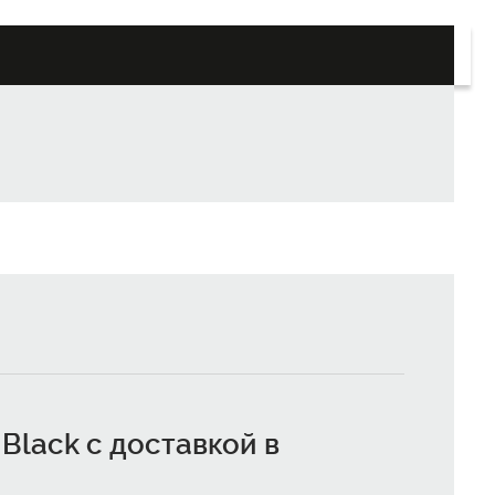
 Black с доставкой в