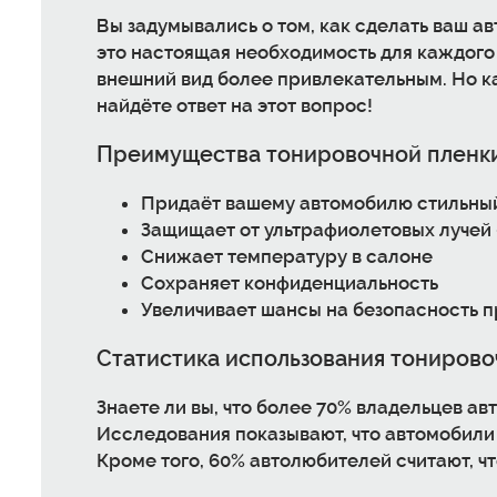
Вы задумывались о том, как сделать ваш а
это настоящая необходимость для каждого 
внешний вид более привлекательным. Но ка
найдёте ответ на этот вопрос!
Преимущества тонировочной пленк
Придаёт вашему автомобилю стильный
Защищает от ультрафиолетовых лучей 
Снижает температуру в салоне
Сохраняет конфиденциальность
Увеличивает шансы на безопасность п
Статистика использования тонирово
Знаете ли вы, что более 70% владельцев а
Исследования показывают, что автомобили 
Кроме того, 60% автолюбителей считают, ч