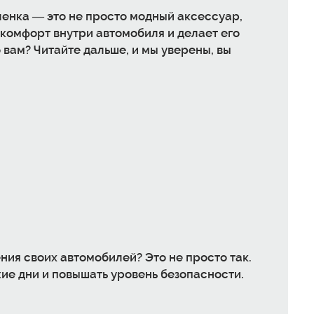
ленка — это не просто модный аксессуар,
 комфорт внутри автомобиля и делает его
 вам? Читайте дальше, и мы уверены, вы
ния своих автомобилей? Это не просто так.
ие дни и повышать уровень безопасности.