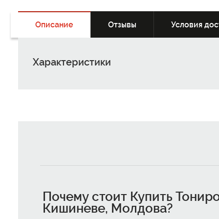
Описание
Отзывы
Условия дос
Характеристики
Почему стоит
Купить Тониро
Кишиневе, Молдова
?