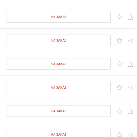
НА ЗАКАЗ
НА ЗАКАЗ
НА ЗАКАЗ
НА ЗАКАЗ
НА ЗАКАЗ
НА ЗАКАЗ