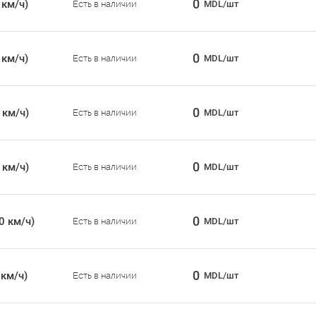
0
 км/ч)
Есть в наличии
MDL/шт
0
 км/ч)
Есть в наличии
MDL/шт
0
 км/ч)
Есть в наличии
MDL/шт
0
 км/ч)
Есть в наличии
MDL/шт
0
0 км/ч)
Есть в наличии
MDL/шт
0
 км/ч)
Есть в наличии
MDL/шт