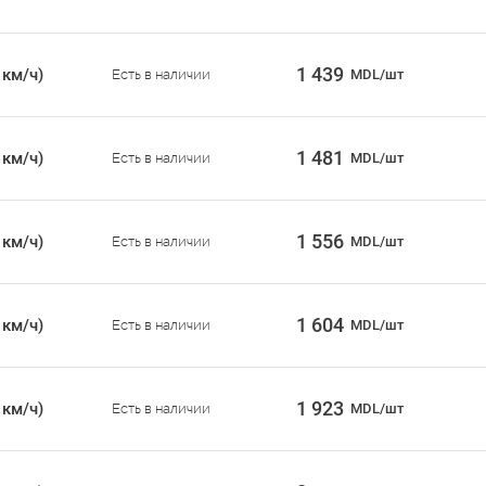
1 439
 км/ч)
Есть в наличии
MDL/шт
1 481
 км/ч)
Есть в наличии
MDL/шт
1 556
 км/ч)
Есть в наличии
MDL/шт
1 604
 км/ч)
Есть в наличии
MDL/шт
1 923
 км/ч)
Есть в наличии
MDL/шт