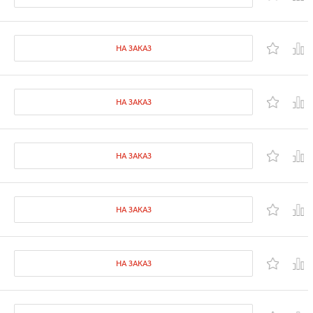
НА ЗАКАЗ
НА ЗАКАЗ
НА ЗАКАЗ
НА ЗАКАЗ
НА ЗАКАЗ