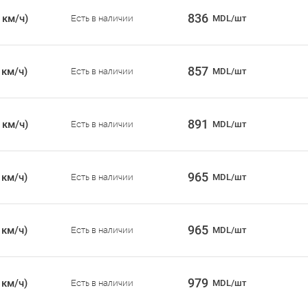
836
 км/ч)
Есть в наличии
MDL/шт
857
 км/ч)
Есть в наличии
MDL/шт
891
 км/ч)
Есть в наличии
MDL/шт
965
 км/ч)
Есть в наличии
MDL/шт
965
 км/ч)
Есть в наличии
MDL/шт
979
 км/ч)
Есть в наличии
MDL/шт