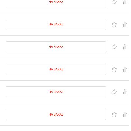
НА ЗАКАЗ
НА ЗАКАЗ
НА ЗАКАЗ
НА ЗАКАЗ
НА ЗАКАЗ
НА ЗАКАЗ