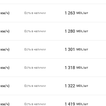
1 263
 км/ч)
Есть в наличии
MDL/шт
1 280
 км/ч)
Есть в наличии
MDL/шт
1 301
 км/ч)
Есть в наличии
MDL/шт
1 318
 км/ч)
Есть в наличии
MDL/шт
1 322
 км/ч)
Есть в наличии
MDL/шт
1 419
 км/ч)
Есть в наличии
MDL/шт