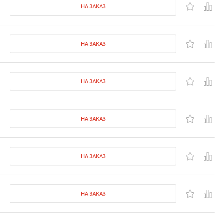
НА ЗАКАЗ
НА ЗАКАЗ
НА ЗАКАЗ
НА ЗАКАЗ
НА ЗАКАЗ
НА ЗАКАЗ