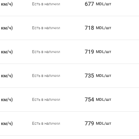
677
 км/ч)
Есть в наличии
MDL/шт
718
 км/ч)
Есть в наличии
MDL/шт
719
 км/ч)
Есть в наличии
MDL/шт
735
 км/ч)
Есть в наличии
MDL/шт
754
 км/ч)
Есть в наличии
MDL/шт
779
 км/ч)
Есть в наличии
MDL/шт