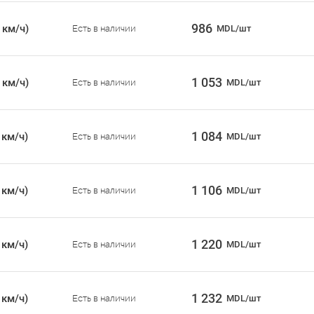
986
 км/ч)
Есть в наличии
MDL/шт
1 053
 км/ч)
Есть в наличии
MDL/шт
1 084
 км/ч)
Есть в наличии
MDL/шт
1 106
 км/ч)
Есть в наличии
MDL/шт
1 220
 км/ч)
Есть в наличии
MDL/шт
1 232
 км/ч)
Есть в наличии
MDL/шт