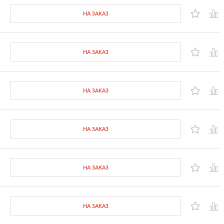
НА ЗАКАЗ
НА ЗАКАЗ
НА ЗАКАЗ
НА ЗАКАЗ
НА ЗАКАЗ
НА ЗАКАЗ