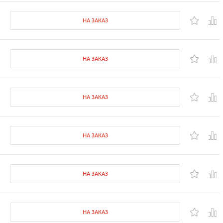
НА ЗАКАЗ
НА ЗАКАЗ
НА ЗАКАЗ
НА ЗАКАЗ
НА ЗАКАЗ
НА ЗАКАЗ