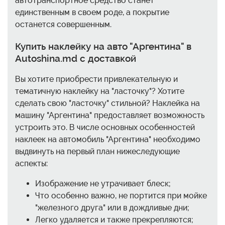
автотранспортное средство станет
единственным в своем роде, а покрытие
останется совершенным.
Купить наклейку на авто "Аргентина" в
Autoshina.md с доставкой
Вы хотите приобрести привлекательную и
тематичную наклейку на "ласточку"? Хотите
сделать свою "ласточку" стильной? Наклейка на
машину "Аргентина" предоставляет возможность
устроить это. В числе основных особенностей
наклеек на автомобиль "Аргентина" необходимо
выдвинуть на первый план нижеследующие
аспекты:
Изображение не утрачивает блеск;
Что особенно важно, не портится при мойке
"железного друга" или в дождливые дни;
Легко удаляется и также прекрепляются;