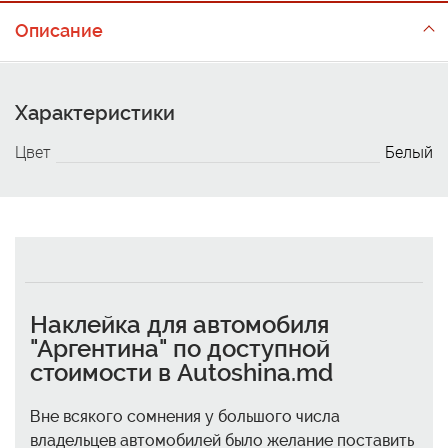
Описание
Характеристики
Цвет
Белый
Наклейка для автомобиля
"Аргентина" по доступной
стоимости в Autoshina.md
Вне всякого сомнения у большого числа
владельцев автомобилей было желание поставить