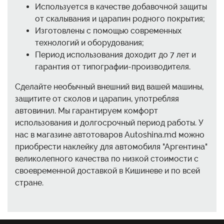
Используется в качестве добавочной защиты
от скалывания и царапин родного покрытия;
Изготовлены с помощью современных
технологий и оборудования;
Период использования доходит до 7 лет и
гарантия от типографии-производителя.
Сделайте необычный внешний вид вашей машины,
защитите от сколов и царапин, употребляя
автовинил. Мы гарантируем комфорт
использования и долгосрочный период работы. У
нас в магазине автотоваров Autoshina.md можно
приобрести наклейку для автомобиля "Аргентина"
великолепного качества по низкой стоимости с
своевременной доставкой в Кишиневе и по всей
стране.