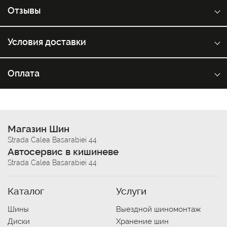
Отзывы
Условия доставки
Оплата
Магазин Шин
Strada Calea Basarabiei 44
Автосервис в кишиневе
Strada Calea Basarabiei 44
Каталог
Услуги
Шины
Выездной шиномонтаж
Диски
Хранение шин