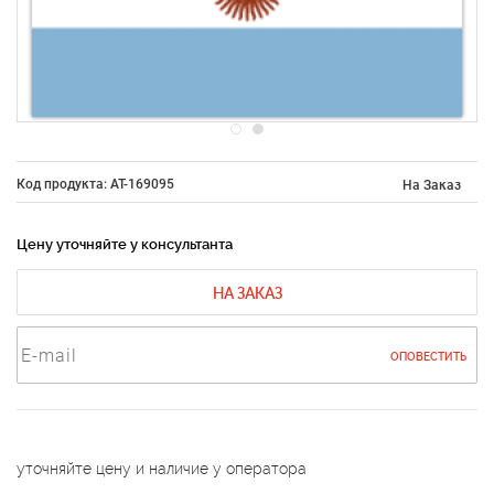
Код продукта: AT-169095
На Заказ
Цену уточняйте у консультанта
НА ЗАКАЗ
ОПОВЕСТИТЬ
уточняйте цену и наличие у оператора