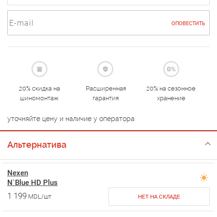
ОПОВЕСТИТЬ
20% скидка на
Расширенная
20% на сезонное
шиномонтаж
гарантия
хранение
уточняйте цену и наличие у оператора
Альтернатива
Nexen
N`Blue HD Plus
1 199
MDL/шт
НЕТ НА СКЛАДЕ