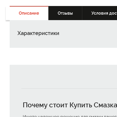
Описание
Отзывы
Условия дос
Характеристики
Почему стоит
Купить Смазка
Ищете надежное решение для смазки вашего