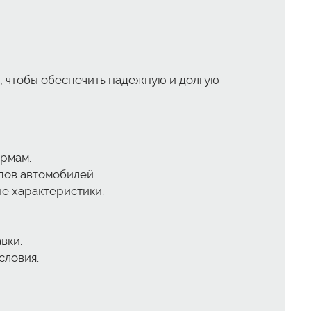
, чтобы обеспечить надежную и долгую
рмам.
пов автомобилей.
е характеристики.
.
вки.
словия.