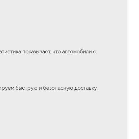
тистика показывает, что автомобили с
тируем быструю и безопасную доставку.