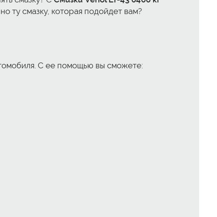
но ту смазку, которая подойдет вам?
втомобиля. С ее помощью вы сможете: