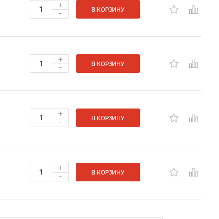
+
-
В КОРЗИНУ
+
-
В КОРЗИНУ
+
-
В КОРЗИНУ
+
-
В КОРЗИНУ