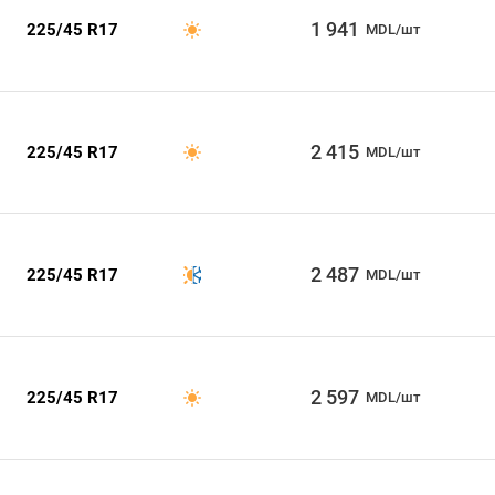
1 941
225/45 R17
MDL/шт
2 415
225/45 R17
MDL/шт
2 487
225/45 R17
MDL/шт
2 597
225/45 R17
MDL/шт