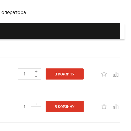
у оператора
+
-
В КОРЗИНУ
+
-
В КОРЗИНУ