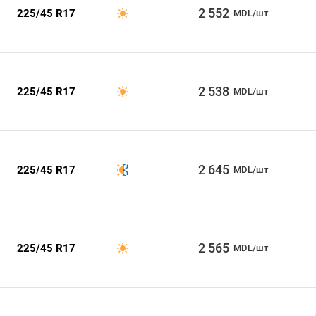
2 552
225/45 R17
MDL/шт
2 538
225/45 R17
MDL/шт
2 645
225/45 R17
MDL/шт
2 565
225/45 R17
MDL/шт