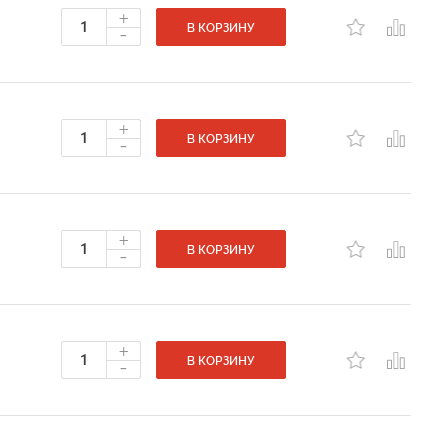
+
-
В КОРЗИНУ
+
-
В КОРЗИНУ
+
-
В КОРЗИНУ
+
-
В КОРЗИНУ