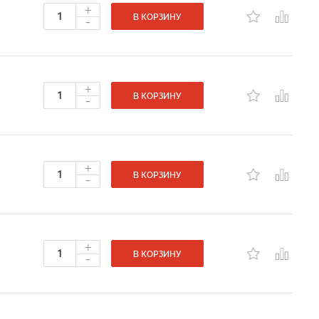
+
-
В КОРЗИНУ
+
-
В КОРЗИНУ
+
-
В КОРЗИНУ
+
-
В КОРЗИНУ