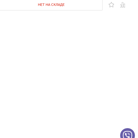
НЕТ НА СКЛАДЕ