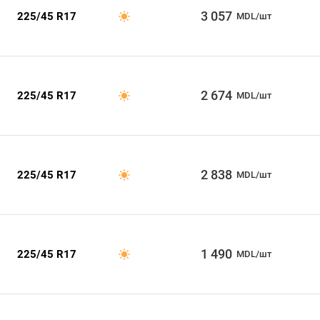
3 057
225/45 R17
MDL/шт
2 674
225/45 R17
MDL/шт
2 838
225/45 R17
MDL/шт
1 490
225/45 R17
MDL/шт