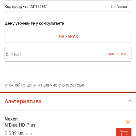
Код продукта: AT-155931
На Заказ
Цену уточняйте у консультанта
НА ЗАКАЗ
ОПОВЕСТИТЬ
уточняйте цену и наличие у оператора
Альтернатива
Nexen
N'Blue HD Plus
2 332
MDL/шт