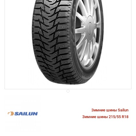
Зимние шины Sailun
Зимние шины 215/55 R18