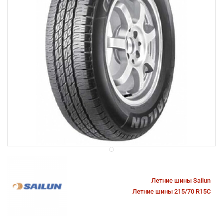
Летние шины Sailun
Летние шины 215/70 R15C