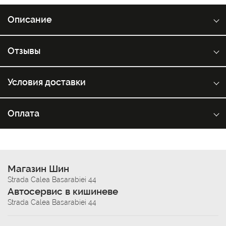
Описание
Отзывы
Условия доставки
Оплата
Магазин Шин
Strada Calea Basarabiei 44
Автосервис в кишиневе
Strada Calea Basarabiei 44