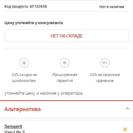
Код продукта: AT-163658
Нет в наличии
Цену уточняйте у консультанта
НЕТ НА СКЛАДЕ
20% скидка на
Расширенная
20% на сезонное
шиномонтаж
гарантия
хранение
уточняйте цену и наличие у оператора
Альтернатива
Semperit
Van-Life 2