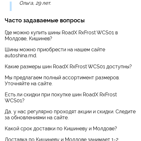
Ольга, 29 лет.
Часто задаваемые вопросы
Где можно купить шины RoadX RxFrost WCS01 в
Молдове, Кишинев?
Шины можно приобрести на нашем сайте
autoshina.md.
Какие размеры шин RoadX RxFrost WCS01 доступны?
Мы предлагаем полный ассортимент размеров.
Уточняйте на сайте.
Есть ли скидки при покупке шин RoadX RxFrost
WCS01?
Да, у нас регулярно проходят акции и скидки. Следите
за обновлениями на сайте.
Какой срок доставки по Кишиневу и Молдове?
Доставка по Кишиневу и Молдове занимает 1-2