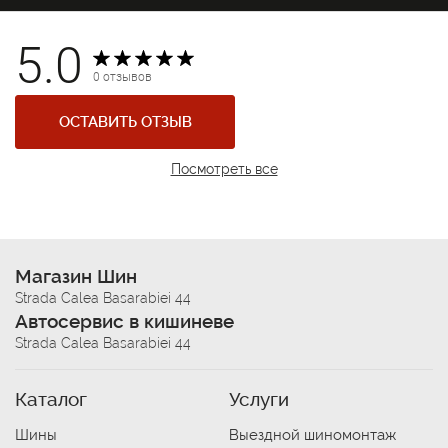
5.0
0 отзывов
ОСТАВИТЬ ОТЗЫВ
Посмотреть все
Магазин Шин
Strada Calea Basarabiei 44
Автосервис в кишиневе
Strada Calea Basarabiei 44
Каталог
Услуги
Шины
Выездной шиномонтаж