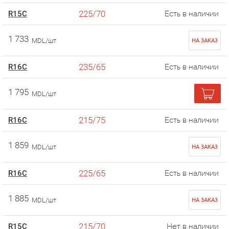
225/70
R15C
Есть в наличии
1 733
MDL/шт
НА ЗАКАЗ
235/65
R16C
Есть в наличии
1 795
MDL/шт
215/75
R16C
Есть в наличии
1 859
MDL/шт
НА ЗАКАЗ
225/65
R16C
Есть в наличии
1 885
MDL/шт
НА ЗАКАЗ
215/70
R15C
Нет в наличии