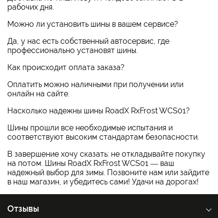
рабочих дня.
Можно ли установить шины в вашем сервисе?
Да, у нас есть собственный автосервис, где
профессионально установят шины.
Как происходит оплата заказа?
Оплатить можно наличными при получении или
онлайн на сайте.
Насколько надежны шины RoadX RxFrost WCS01?
Шины прошли все необходимые испытания и
соответствуют высоким стандартам безопасности.
В завершение хочу сказать: не откладывайте покупку
на потом. Шины RoadX RxFrost WCS01 — ваш
надежный выбор для зимы. Позвоните нам или зайдите
в наш магазин, и убедитесь сами! Удачи на дорогах!
Отзывы