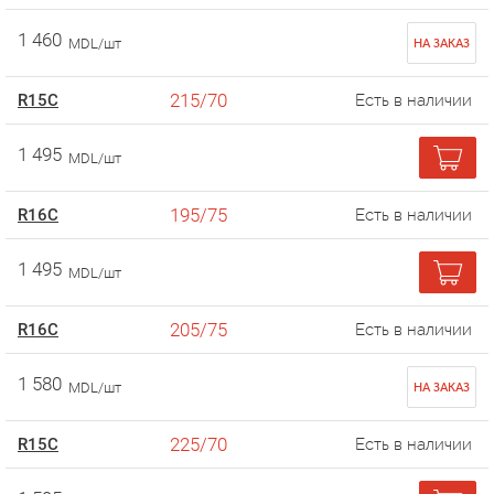
1 460
MDL/шт
НА ЗАКАЗ
215/70
R15C
Есть в наличии
1 495
MDL/шт
195/75
R16C
Есть в наличии
1 495
MDL/шт
205/75
R16C
Есть в наличии
1 580
MDL/шт
НА ЗАКАЗ
225/70
R15C
Есть в наличии