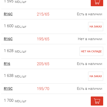
1 595
MDL/шт
215/65
R16C
Есть в наличии
1 600
MDL/шт
НА ЗАКАЗ
195/65
R16C
Нет в наличии
1 628
MDL/шт
НЕТ НА СКЛАДЕ
205/65
R16
Есть в наличии
1 638
MDL/шт
НА ЗАКАЗ
195/70
R15C
Есть в наличии
1 700
MDL/шт