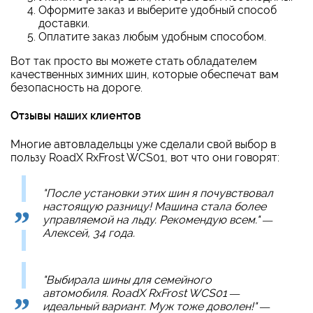
Оформите заказ и выберите удобный способ
доставки.
Оплатите заказ любым удобным способом.
Вот так просто вы можете стать обладателем
качественных зимних шин, которые обеспечат вам
безопасность на дороге.
Отзывы наших клиентов
Многие автовладельцы уже сделали свой выбор в
пользу RoadX RxFrost WCS01, вот что они говорят:
"После установки этих шин я почувствовал
настоящую разницу! Машина стала более
управляемой на льду. Рекомендую всем." —
Алексей, 34 года.
"Выбирала шины для семейного
автомобиля. RoadX RxFrost WCS01 —
идеальный вариант. Муж тоже доволен!" —