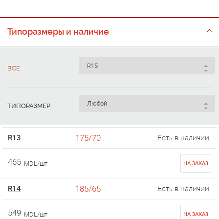
Типоразмеры и наличие
ВСЕ
ТИПОРАЗМЕР
175/70
R13
Есть в наличии
465
MDL/шт
НА ЗАКАЗ
185/65
R14
Есть в наличии
549
MDL/шт
НА ЗАКАЗ