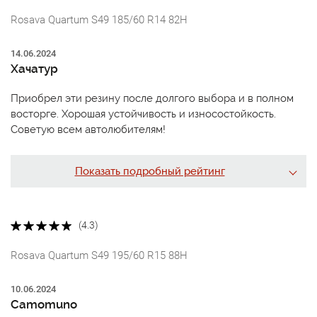
Rosava Quartum S49 185/60 R14 82H
14.06.2024
Хачатур
Приобрел эти резину после долгого выбора и в полном
восторге. Хорошая устойчивость и износостойкость.
Советую всем автолюбителям!
Показать подробный рейтинг
(4.3)
Rosava Quartum S49 195/60 R15 88H
10.06.2024
Camomuno