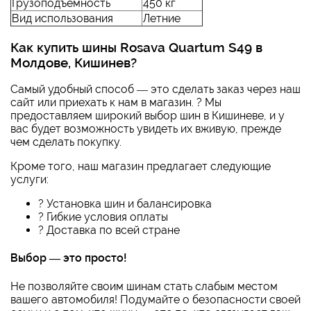
Грузоподъемность
450 кг
Вид использования
Летние
Как
купить шины Rosava Quartum S49 в
Молдове, Кишинев
?
Самый удобный способ — это сделать заказ через наш
сайт или приехать к нам в магазин. ? Мы
предоставляем широкий выбор шин в Кишиневе, и у
вас будет возможность увидеть их вживую, прежде
чем сделать покупку.
Кроме того, наш магазин предлагает следующие
услуги:
? Установка шин и балансировка
? Гибкие условия оплаты
? Доставка по всей стране
Выбор — это просто!
Не позволяйте своим шинам стать слабым местом
вашего автомобиля! Подумайте о безопасности своей