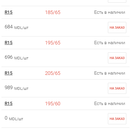
185/65
R15
Есть в наличии
684
MDL/шт
НА ЗАКАЗ
195/65
R15
Есть в наличии
696
MDL/шт
НА ЗАКАЗ
205/65
R15
Есть в наличии
989
MDL/шт
НА ЗАКАЗ
195/60
R15
Есть в наличии
0
MDL/шт
НА ЗАКАЗ