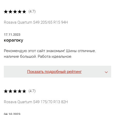
(4.7)
Rosava Quartum S49 205/65 R15 94H
17.11.2023
корагоку
Рекомендую этот сайт знакомым! Шины отличные,
наличие большой. Работа идеальное.
Показать подробный рейтинг
(4.7)
Rosava Quartum S49 175/70 R13 82H
04.10.2023