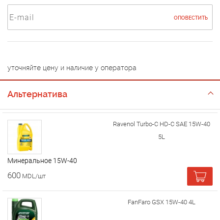
ОПОВЕСТИТЬ
уточняйте цену и наличие у оператора
Альтернатива
Ravenol Turbo-C HD-C SAE 15W-40
5L
Минеральное 15W-40
600
MDL/шт
FanFaro GSX 15W-40 4L