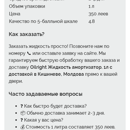
Объем упаковки
1 л
Цена
350 леев
Качество по 5-балльной шкале
4.8
Как заказать?
Заказать жидкость просто! Позвоните нам по
номеру 📞 или оставьте заявку на сайте. Мы
гарантируем быструю обработку вашего заказа и
доставку
Oilright Жидкость амортизатор. 1л с
доставкой в Кишиневе, Молдова
прямо к вашей
двери.
Часто задаваемые вопросы
❓ Как быстро будет доставка?
📦 Обычно доставка занимает 2-3 дня.
❓ Какая у вас цена?
💰 Стоимость 1 литра составляет 350 леев.