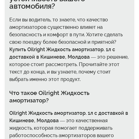
автомобиля?
Если вы водитель, то знаете, что качество
амортизаторов существенно влияет на
безопасность и комфорт в пути. Хотите сделать
свою поездку более безопасной и приятной?
Купить Oilright Жидкость амортизатор. 1л с
доставкой в Кишиневе, Молдова
— это решение,
которое стоит рассмотреть. Прочитайте этот
текст до конца, и вы узнаете, почему стоит
выбрать именно этот продукт.
Что такое Oilright Жидкость
амортизатор?
Oilright Жидкость амортизатор. 1л с доставкой в
Кишиневе, Молдова
— это качественная
жидкость, которая помогает поддерживать
работоспособность амортизаторов вашего