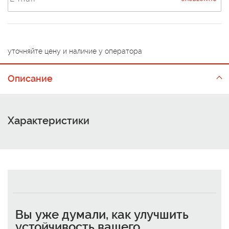
уточняйте цену и наличие у оператора
Описание
Характеристики
Вы уже думали, как улучшить
устойчивость вашего