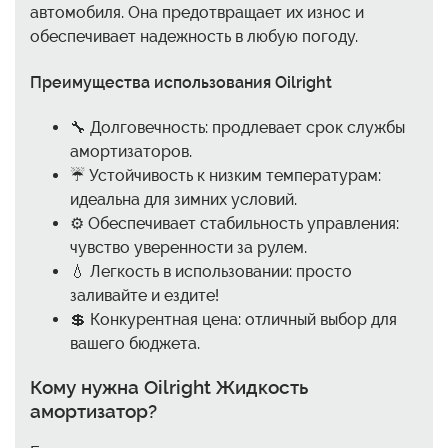
автомобиля. Она предотвращает их износ и
обеспечивает надежность в любую погоду.
Преимущества использования Oilright
🔧 Долговечность: продлевает срок службы
амортизаторов.
☔ Устойчивость к низким температурам:
идеальна для зимних условий.
⚙️ Обеспечивает стабильность управления:
чувство уверенности за рулем.
💧 Легкость в использовании: просто
заливайте и ездите!
💲 Конкурентная цена: отличный выбор для
вашего бюджета.
Кому нужна Oilright Жидкость
амортизатор?