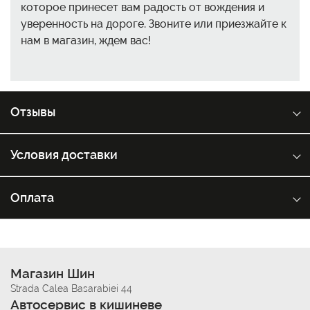
которое принесет вам радость от вождения и
уверенность на дороге. Звоните или приезжайте к
нам в магазин, ждем вас!
Отзывы
Условия доставки
Оплата
Магазин Шин
Strada Calea Basarabiei 44
Автосервис в кишиневе