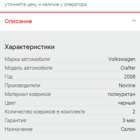
уточняйте цену и наличие у оператора
Описание
Характеристики
Марка автомобиля
Volkswagen
Модель автомобиля
Crafter
Год
2008
Производители
Novline
Материал ковриков
полиуритан
Цвет
черный
Количество ковриков в комплекте
2
Гарантия
3 мес
Назначение
Салон