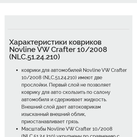
Характеристики ковриков
Novline VW Crafter 10/2008
(NLC.51.24.210)
коврики для автомобилей Novline VW Crafter
10/2008 (NLC.51.24.210) имеют две
прослойки. Первый слой не позволяет
коврику для авто скользить по салону
автомобиля и сдерживает жидкость.
Внешний слой дает автоковрикам
изысканный внешний облик,
приостанавливает грязь.
Масштабы Novline VW Crafter 10/2008
(NLC.51.24.210) укрупнены по сравнению с