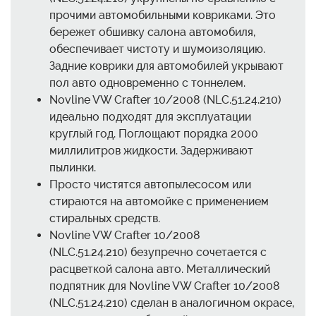
прочими автомобильными ковриками. Это
бережет обшивку салона автомобиля,
обеспечивает чистоту и шумоизоляцию.
Задние коврики для автомобилей укрывают
пол авто одновременно с тоннелем.
Novline VW Crafter 10/2008 (NLC.51.24.210)
идеально подходят для эксплуатации
круглый год. Поглощают порядка 2000
миллилитров жидкости. Задерживают
пылинки.
Просто чистятся автопылесосом или
стираются на автомойке с применением
стиральных средств.
Novline VW Crafter 10/2008
(NLC.51.24.210) безупречно сочетается с
расцветкой салона авто. Металлический
подпятник для Novline VW Crafter 10/2008
(NLC.51.24.210) сделан в аналогичном окрасе,