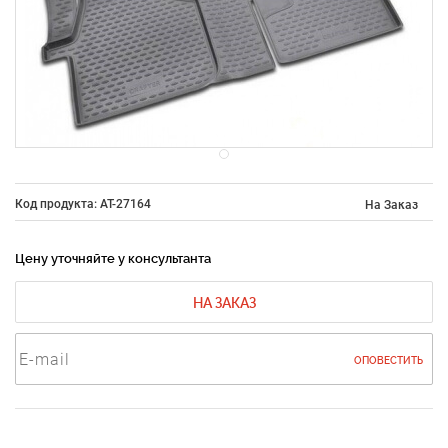
Код продукта: AT-27164
На Заказ
Цену уточняйте у консультанта
НА ЗАКАЗ
ОПОВЕСТИТЬ