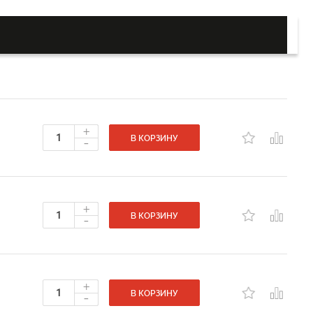
+
-
В КОРЗИНУ
+
-
В КОРЗИНУ
+
-
В КОРЗИНУ