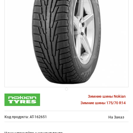
Зимние шины Nokian
Зимние шины 175/70 R14
Код продукта: AT-162651
На Заказ