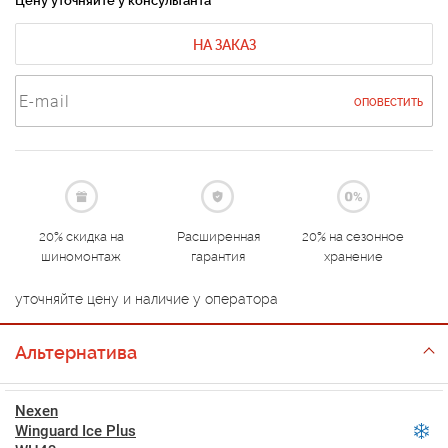
Цену уточняйте у консультанта
НА ЗАКАЗ
ОПОВЕСТИТЬ
20% скидка на
Расширенная
20% на сезонное
шиномонтаж
гарантия
хранение
уточняйте цену и наличие у оператора
Альтернатива
Nexen
Winguard Ice Plus