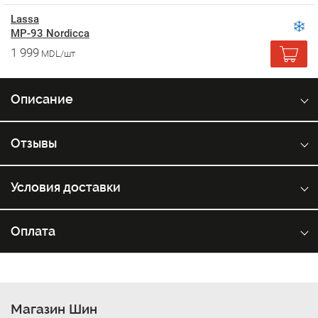
Lassa
MP-93 Nordicca
1 999
MDL/шт
Описание
Отзывы
Условия доставки
Оплата
Магазин Шин