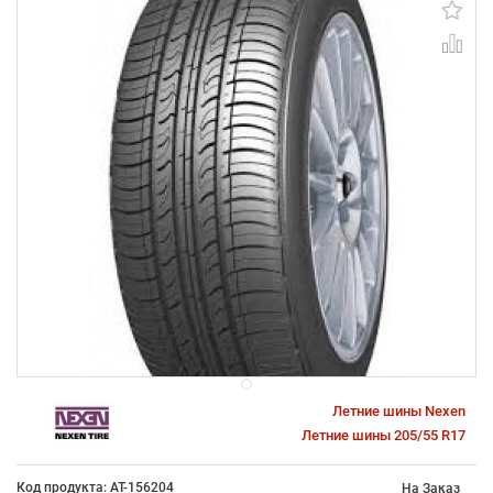
Летние шины Nexen
Летние шины 205/55 R17
Код продукта: AT-156204
На Заказ