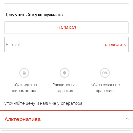
Цену уточняйте у консультанта
НА ЗАКАЗ
ОПОВЕСТИТЬ
20% скидка на
Расширенная
20% на сезонное
шиномонтаж
гарантия
хранение
уточняйте цену и наличие у оператора
Альтернатива