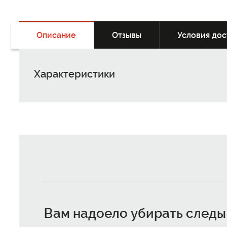
Описание
Отзывы
Условия дос
Характеристики
Вам надоело убирать следы 