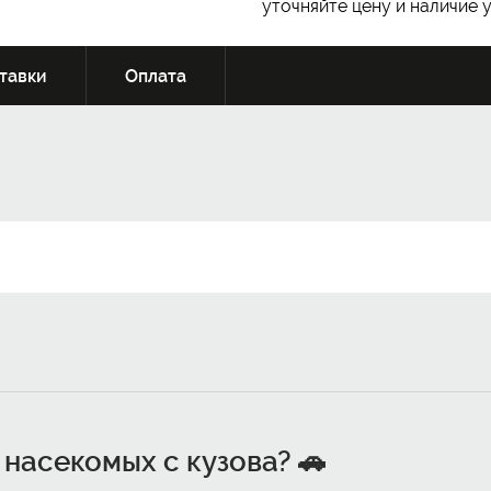
уточняйте цену и наличие 
тавки
Оплата
насекомых с кузова? 🚗