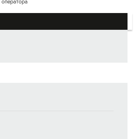
у оператора