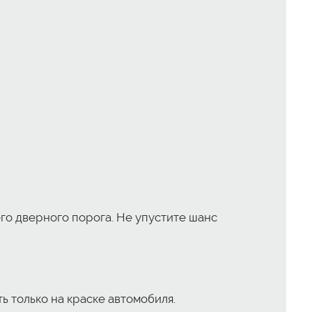
го дверного порога. Не упустите шанс
ь только на краске автомобиля.