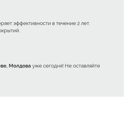
еряет эффективности в течение 2 лет.
окрытий.
еве, Молдова
уже сегодня! Не оставляйте