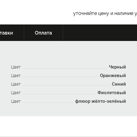
уточняйте цену и наличие 
тавки
Оплата
Черный
Цвет
Оранжевый
Цвет
Синий
Цвет
Фиолетовый
Цвет
флюор жёлто-зелёный
Цвет