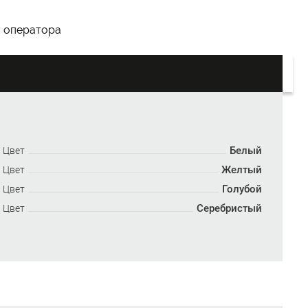
у оператора
Белый
Цвет
Желтый
Цвет
Голубой
Цвет
Серебристый
Цвет