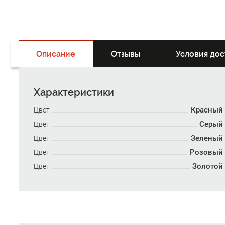
Описание
Отзывы
Условия дос
Характеристики
Красный
Цвет
Серый
Цвет
Зеленый
Цвет
Розовый
Цвет
Золотой
Цвет