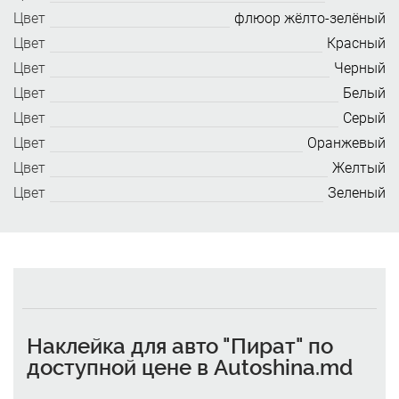
Цвет
флюор жёлто-зелёный
Цвет
Красный
Цвет
Черный
Цвет
Белый
Цвет
Серый
Цвет
Оранжевый
Цвет
Желтый
Цвет
Зеленый
Наклейка для авто "Пират" по
доступной цене в Autoshina.md