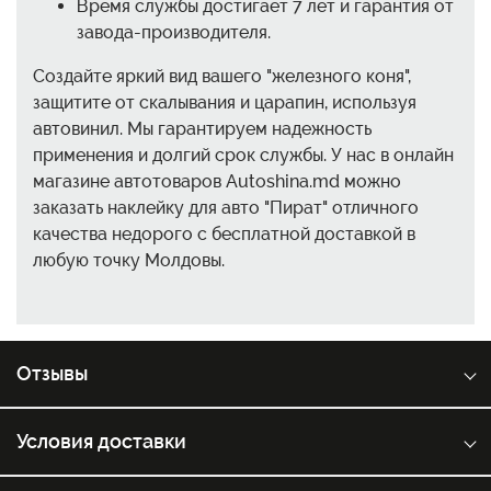
Время службы достигает 7 лет и гарантия от
завода-производителя.
Создайте яркий вид вашего "железного коня",
защитите от скалывания и царапин, используя
автовинил. Мы гарантируем надежность
применения и долгий срок службы. У нас в онлайн
магазине автотоваров Autoshina.md можно
заказать наклейку для авто "Пират" отличного
качества недорого с бесплатной доставкой в
любую точку Молдовы.
Отзывы
Условия доставки