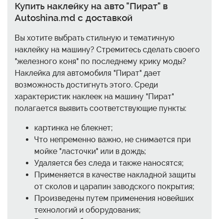
Купить наклейку на авто "Пират" в
Autoshina.md с доставкой
Вы хотите выбрать стильную и тематичную
наклейку на машину? Стремитесь сделать своего
"железного коня" по последнему крику моды?
Наклейка для автомобиля "Пират" дает
возможность достигнуть этого. Среди
характеристик наклеек на машину "Пират"
полагается выявить соответствующие пункты:
картинка не блекнет;
Что непременно важно, не снимается при
мойке "ласточки" или в дождь;
Удаляется без следа и также наносятся;
Применяется в качестве накладной защиты
от сколов и царапин заводского покрытия;
Произведены путем применения новейших
технологий и оборудования;