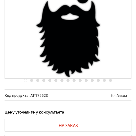
Код продукта: AT-175523
На Заказ
Цену уточняйте у консультанта
НА ЗАКАЗ