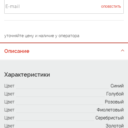
ОПОВЕСТИТЬ
уточняйте цену и наличие у оператора
Описание
Характеристики
Цвет
Синий
Цвет
Голубой
Цвет
Розовый
Цвет
Фиолетовый
Цвет
Серебристый
Цвет
Золотой