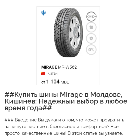
MIRAGE
MR-W562
Китай
1 104
от
MDL
##Купить шины Mirage в Молдове,
Кишинев: Надежный выбор в любое
время года##
### Введение Вы думали о том, что может превратить
ваше путешествие в безопасное и комфортное? Все
просто: качественные шины! В этой статье вы узнаете,