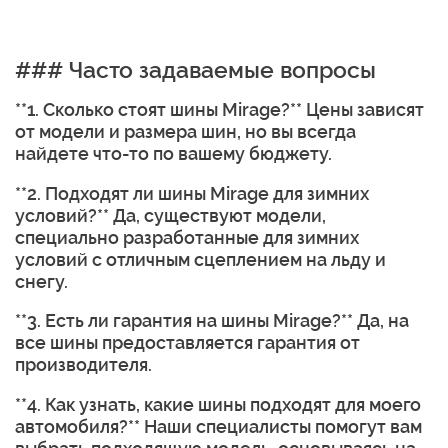
### Часто задаваемые вопросы
**1. Сколько стоят шины Mirage?** Цены зависят
от модели и размера шин, но вы всегда
найдете что-то по вашему бюджету.
**2. Подходят ли шины Mirage для зимних
условий?** Да, существуют модели,
специально разработанные для зимних
условий с отличным сцеплением на льду и
снегу.
**3. Есть ли гарантия на шины Mirage?** Да, на
все шины предоставляется гарантия от
производителя.
**4. Как узнать, какие шины подходят для моего
автомобиля?** Наши специалисты помогут вам