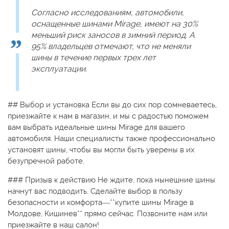
Согласно исследованиям, автомобили,
оснащенные шинами Mirage, имеют на 30%
меньший риск заносов в зимний период. А
95% владельцев отмечают, что не меняли
шины в течение первых трех лет
эксплуатации.
## Выбор и установка Если вы до сих пор сомневаетесь,
приезжайте к нам в магазин, и мы с радостью поможем
вам выбрать идеальные шины Mirage для вашего
автомобиля. Наши специалисты также профессионально
установят шины, чтобы вы могли быть уверены в их
безупречной работе.
### Призыв к действию Не ждите, пока нынешние шины
начнут вас подводить. Сделайте выбор в пользу
безопасности и комфорта—**купите шины Mirage в
Молдове, Кишинев** прямо сейчас. Позвоните нам или
приезжайте в наш салон!