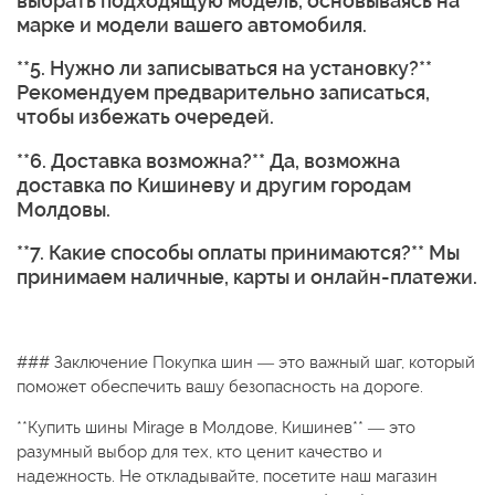
выбрать подходящую модель, основываясь на
марке и модели вашего автомобиля.
**5. Нужно ли записываться на установку?**
Рекомендуем предварительно записаться,
чтобы избежать очередей.
**6. Доставка возможна?** Да, возможна
доставка по Кишиневу и другим городам
Молдовы.
**7. Какие способы оплаты принимаются?** Мы
принимаем наличные, карты и онлайн-платежи.
### Заключение Покупка шин — это важный шаг, который
поможет обеспечить вашу безопасность на дороге.
**Купить шины Mirage в Молдове, Кишинев** — это
разумный выбор для тех, кто ценит качество и
надежность. Не откладывайте, посетите наш магазин