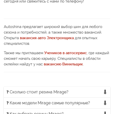
сегодня или свяжитесь с нами по телефону!
Autoshina предлагает широкий выбор шин для любого
сезона и потребностей, а также множество вакансий.
Открыта
вакансия авто Электронщика
для опытных
специалистов.
Также мы приглашаем
Учеников в автосервис
, где каждый
сможет начать свою карьеру. Специалисты в области
оклейки найдут у нас
вакансию Винильщик
.
❓ Сколько стоит резина Mirage?
❓ Какие модели Mirage самые популярные?
❓ Как выбрать резину Mirage?