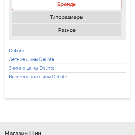
Бренды
Типоразмеры
Разное
Delinte
Летние шины Delinte
Зимние шины Delinte
Всесезонные шины Delinte
Магазин Шин