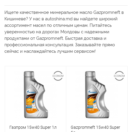
Ищете качественное минеральное масло Gazpromneft в
Кишиневе? У нас в autoshina.md вы найдете широкий
ассортимент масел по отличным ценам. Питайтесь
уверенностью на дорогах Молдовы с надежными
продуктами от Gazpromneft. Быстрая доставка и
профессиональная консультация. Заказывайте прямо
сейчас и наслаждайтесь лучшим сервисом!
Газпром 15w40 Super 1л
Gazpromneft 15w40 Super