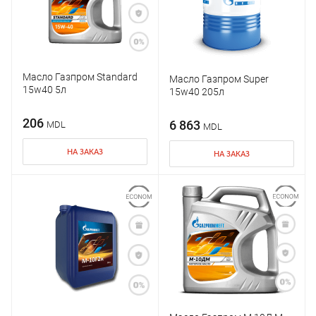
Масло Газпром Standard
Масло Газпром Super
15w40 5л
15w40 205л
206
6 863
MDL
MDL
НА ЗАКАЗ
НА ЗАКАЗ