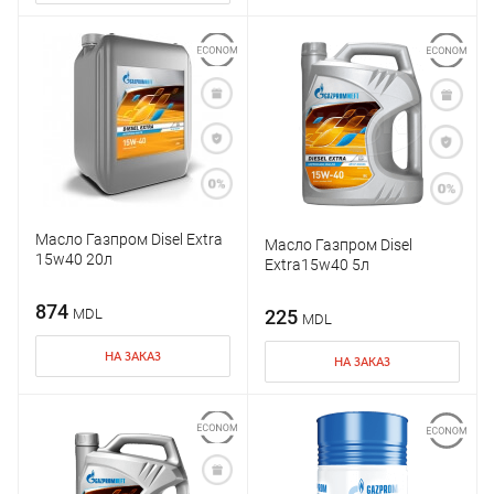
Масло Газпром Disel Extra
Масло Газпром Disel
15w40 20л
Extra15w40 5л
874
MDL
225
MDL
НА ЗАКАЗ
НА ЗАКАЗ