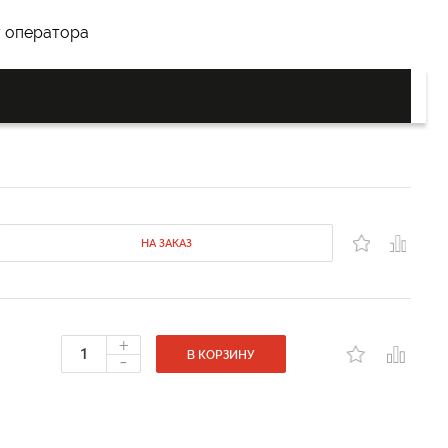
у оператора
НА ЗАКАЗ
+
-
В КОРЗИНУ