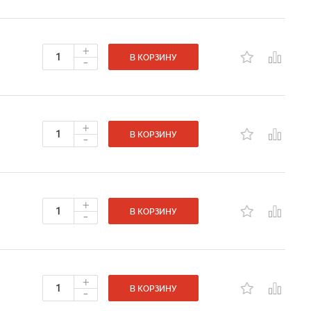
+
-
В КОРЗИНУ
+
-
В КОРЗИНУ
+
-
В КОРЗИНУ
+
-
В КОРЗИНУ