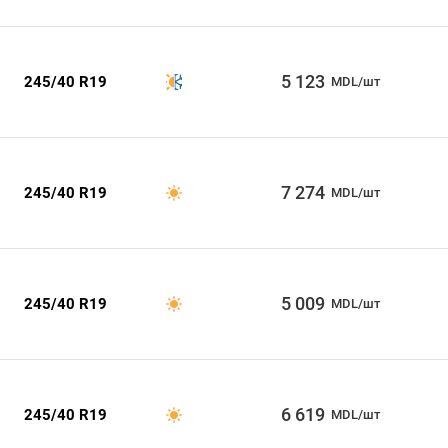
5 123
245/40 R19
MDL/шт
7 274
245/40 R19
MDL/шт
5 009
245/40 R19
MDL/шт
6 619
245/40 R19
MDL/шт