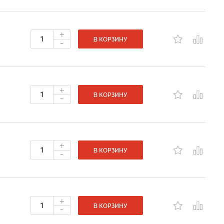
+
-
В КОРЗИНУ
+
-
В КОРЗИНУ
+
-
В КОРЗИНУ
+
-
В КОРЗИНУ