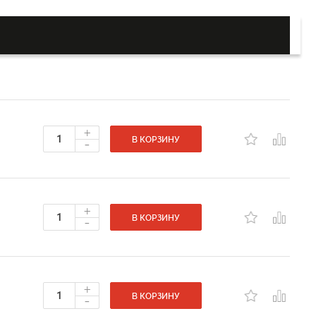
+
-
В КОРЗИНУ
+
-
В КОРЗИНУ
+
-
В КОРЗИНУ