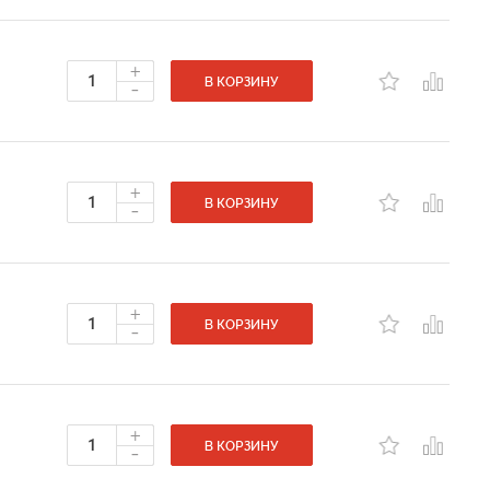
+
-
В КОРЗИНУ
+
-
В КОРЗИНУ
+
-
В КОРЗИНУ
+
-
В КОРЗИНУ