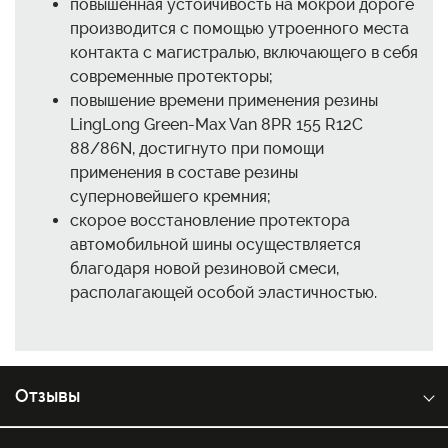
повышенная устойчивость на мокрой дороге
производится с помощью утроенного места
контакта с магистралью, включающего в себя
современные протекторы;
повышение времени применения резины
LingLong Green-Max Van 8PR 155 R12C
88/86N, достигнуто при помощи
применения в составе резины
суперновейшего кремния;
скорое восстановление протектора
автомобильной шины осуществляется
благодаря новой резиновой смеси,
располагающей особой эластичностью.
Отзывы