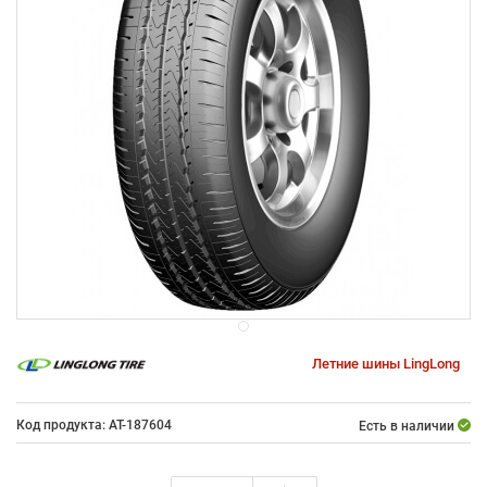
Летние шины LingLong
Код продукта: AT-187604
Есть в наличии