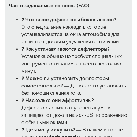
Часто задаваемые вопросы (FAQ)
❓
Что такое дефлекторы боковых окон?
—
Это специальные накладки, которые
устанавливаются на окна автомобиля для
защиты от дождя и улучшения вентиляции.
❓
Как устанавливаются дефлекторы?
—
Установка обычно не требует специальных
инструментов и занимает всего несколько
минут.
❓
Можно ли установить дефлекторы
самостоятельно?
— Да, их легко установить
без помощи специалиста.
❓
Насколько они эффективны?
—
Дефлекторы снижают уровень шума и
защищают от дождя на 20-30% по сравнению
с обычными окнами.
❓
Где я могу их купить?
— В нашем интернет-