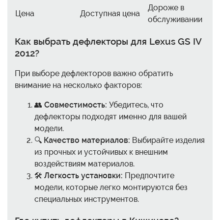
Дороже в
Цена
Доступная цена
обслуживании
Как выбрать дефлекторы для Lexus GS IV
2012?
При выборе дефлекторов важно обратить
внимание на несколько факторов:
👥
Совместимость:
Убедитесь, что
дефлекторы подходят именно для вашей
модели.
🔍
Качество материалов:
Выбирайте изделия
из прочных и устойчивых к внешним
воздействиям материалов.
🛠️
Легкость установки:
Предпочтите
модели, которые легко монтируются без
специальных инструментов.