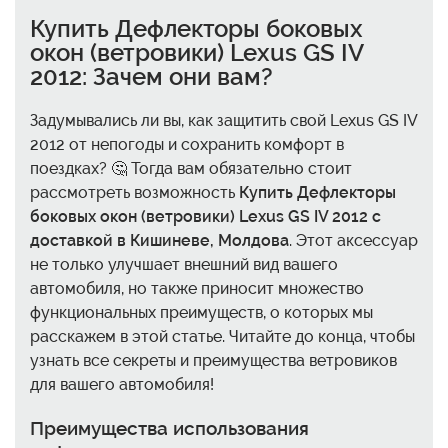
Купить Дефлекторы боковых
окон (ветровики) Lexus GS IV
2012: Зачем они вам?
Задумывались ли вы, как защитить свой Lexus GS IV
2012 от непогоды и сохранить комфорт в
поездках? 🤔 Тогда вам обязательно стоит
рассмотреть возможность
Купить Дефлекторы
боковых окон (ветровики) Lexus GS IV 2012 с
доставкой в Кишиневе, Молдова
. Этот аксессуар
не только улучшает внешний вид вашего
автомобиля, но также приносит множество
функциональных преимуществ, о которых мы
расскажем в этой статье. Читайте до конца, чтобы
узнать все секреты и преимущества ветровиков
для вашего автомобиля!
Преимущества использования