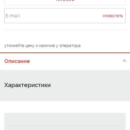
ОПОВЕСТИТЬ
уточняйте цену и наличие у оператора
Описание
Характеристики