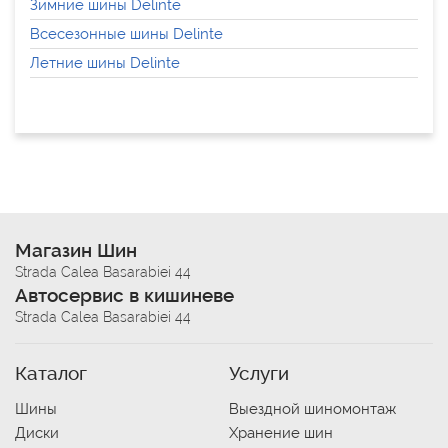
Зимние шины Delinte
Всесезонные шины Delinte
Летние шины Delinte
Магазин Шин
Strada Calea Basarabiei 44
Автосервис в кишиневе
Strada Calea Basarabiei 44
Каталог
Услуги
Шины
Выездной шиномонтаж
Диски
Хранение шин