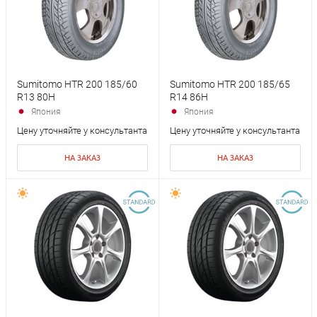
Sumitomo HTR 200 185/60
Sumitomo HTR 200 185/65
R13 80H
R14 86H
Япония
Япония
Цену уточняйте у консультанта
Цену уточняйте у консультанта
НА ЗАКАЗ
НА ЗАКАЗ