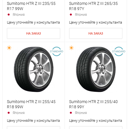
Sumitomo HTR Z III 235/55
Sumitomo HTR Z III 265/35
R17 99W
R18 97Y
Япония
Япония
Цену уточняйте у консультанта
Цену уточняйте у консультанта
НА ЗАКАЗ
НА ЗАКАЗ
Sumitomo HTR Z III 255/45
Sumitomo HTR Z III 255/40
R18 99W
R18 99Y
Япония
Япония
Цену уточняйте у консультанта
Цену уточняйте у консультанта