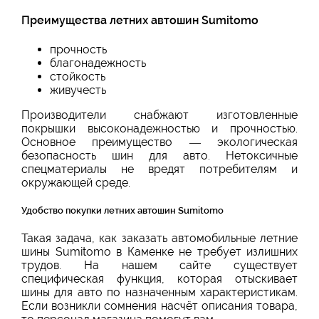
Преимущества летних автошин Sumitomo
прочность
благонадежность
стойкость
живучесть
Производители снабжают изготовленные
покрышки высоконадежностью и прочностью.
Основное преимущество — экологическая
безопасность шин для авто. Нетоксичные
спецматериалы не вредят потребителям и
окружающей среде.
Удобство покупки летних автошин Sumitomo
Такая задача, как заказать автомобильные летние
шины Sumitomo в Каменке не требует излишних
трудов. На нашем сайте существует
специфическая функция, которая отыскивает
шины для авто по назначенным характеристикам.
Если возникли сомнения насчёт описания товара,