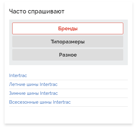
Часто спрашивают
Бренды
Типоразмеры
Разное
Intertrac
Летние шины Intertrac
Зимние шины Intertrac
Всесезонные шины Intertrac