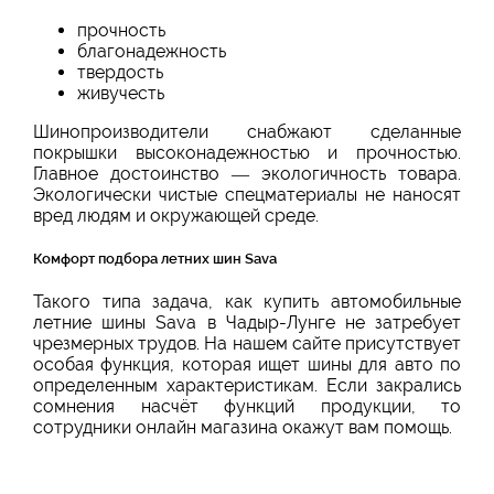
прочность
благонадежность
твердость
живучесть
Шинопроизводители снабжают сделанные
покрышки высоконадежностью и прочностью.
Главное достоинство — экологичность товара.
Экологически чистые спецматериалы не наносят
вред людям и окружающей среде.
Комфорт подбора летних шин Sava
Такого типа задача, как купить автомобильные
летние шины Sava в Чадыр-Лунге не затребует
чрезмерных трудов. На нашем сайте присутствует
особая функция, которая ищет шины для авто по
определенным характеристикам. Если закрались
сомнения насчёт функций продукции, то
сотрудники онлайн магазина окажут вам помощь.