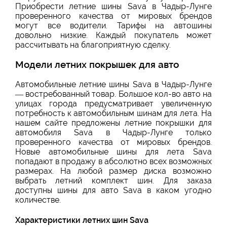
Приобрести летние шины Sava в Чадыр-Лунге
проверенного качества от мировых брендов
могут все водители. Тарифы на автошины
довольно низкие. Каждый покупатель может
рассчитывать на благоприятную сделку.
Модели летних покрышек для авто
Автомобильные летние шины Sava в Чадыр-Лунге
— востребованный товар. Большое кол-во авто на
улицах города предусматривает увеличенную
потребность к автомобильным шинам для лета. На
нашем сайте предложены летние покрышки для
автомобиля Sava в Чадыр-Лунге только
проверенного качества от мировых брендов.
Новые автомобильные шины для лета Sava
попадают в продажу в абсолютно всех возможных
размерах. На любой размер диска возможно
выбрать летний комплект шин. Для заказа
доступны шины для авто Sava в каком угодно
количестве.
Характеристики летних шин Sava