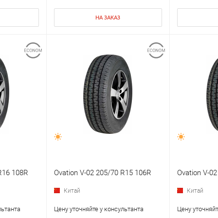
НА ЗАКАЗ
 R16 108R
Ovation V-02 205/70 R15 106R
Ovation V-0
Китай
Китай
льтанта
Цену уточняйте у консультанта
Цену уточняйт