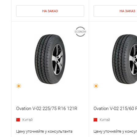
НА ЗАКАЗ
НА ЗАКАЗ
Ovation V-02 225/75 R16 121R
Ovation V-02 215/60
Китай
Китай
Цену уточняйте у консультанта
Цену уточняйте у консу