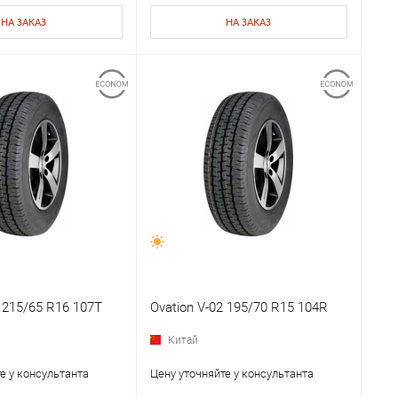
НА ЗАКАЗ
НА ЗАКАЗ
2 215/65 R16 107T
Ovation V-02 195/70 R15 104R
Китай
е у консультанта
Цену уточняйте у консультанта