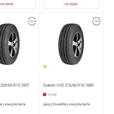
НА ЗАКАЗ
НА ЗАКАЗ
2 205/65 R15 100T
Ovation V-02 215/60 R16 106R
Китай
е у консультанта
Цену уточняйте у консультанта