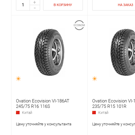
+
В КОРЗИНУ
НА ЗАКАЗ
-
Ovation Ecovision VI-186AT
Ovation Ecovision VI
245/75 R16 116S
235/75 R15 101R
Китай
Китай
Цену уточняйте у консультанта
Цену уточняйте у консу