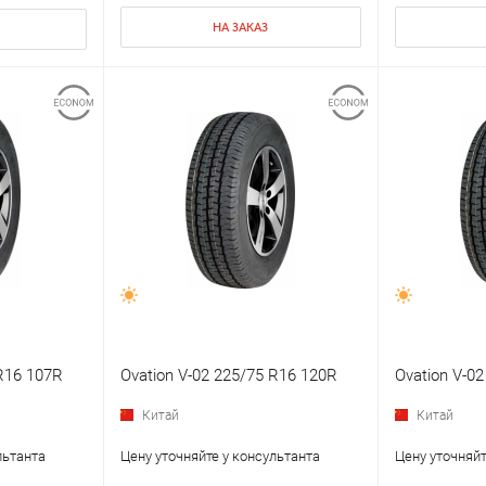
НА ЗАКАЗ
 R16 107R
Ovation V-02 225/75 R16 120R
Ovation V-0
Китай
Китай
льтанта
Цену уточняйте у консультанта
Цену уточняйт