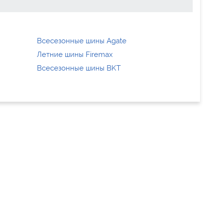
Всесезонные шины Agate
Летние шины Firemax
Всесезонные шины BKT