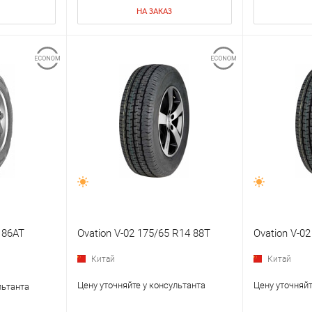
НА ЗАКАЗ
-186AT
Ovation V-02 175/65 R14 88T
Ovation V-0
Китай
Китай
Цену уточняйте у консультанта
Цену уточняйт
льтанта