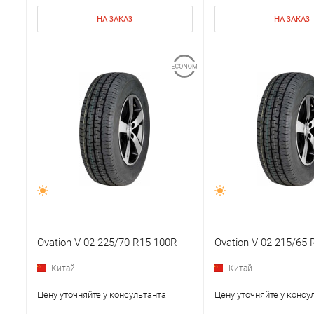
НА ЗАКАЗ
НА ЗАКАЗ
Ovation V-02 225/70 R15 100R
Ovation V-02 215/65
Китай
Китай
Цену уточняйте у консультанта
Цену уточняйте у консу