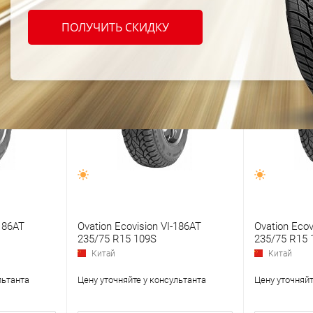
ПОЛУЧИТЬ СКИДКУ
-186AT
Ovation Ecovision VI-186AT
Ovation Ecov
235/75 R15 109S
235/75 R15 
Китай
Китай
льтанта
Цену уточняйте у консультанта
Цену уточняйт