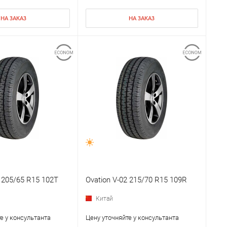
НА ЗАКАЗ
НА ЗАКАЗ
2 205/65 R15 102T
Ovation V-02 215/70 R15 109R
Китай
е у консультанта
Цену уточняйте у консультанта