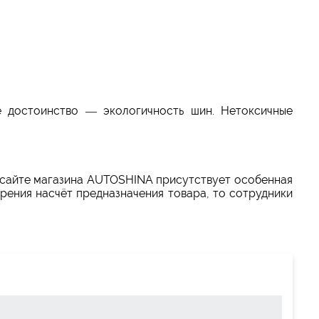
 достоинство — экологичность шин. Нетоксичные
На сайте магазина AUTOSHINA присутствует особенная
зрения насчёт предназначения товара, то сотрудники