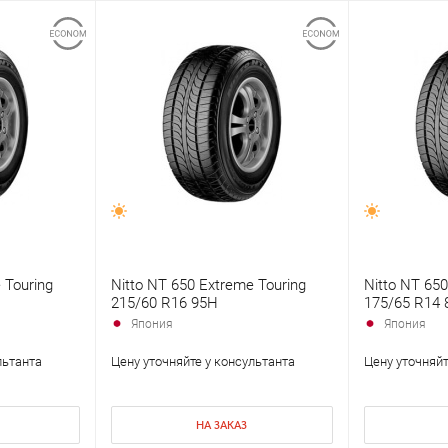
 Touring
Nitto NT 650 Extreme Touring
Nitto NT 650
215/60 R16 95H
175/65 R14 
Япония
Япония
льтанта
Цену уточняйте у консультанта
Цену уточняйт
НА ЗАКАЗ