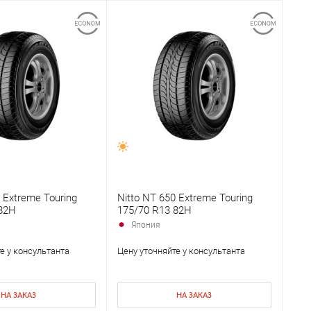
 Extreme Touring
Nitto NT 650 Extreme Touring
82H
175/70 R13 82H
Япония
е у консультанта
Цену уточняйте у консультанта
НА ЗАКАЗ
НА ЗАКАЗ