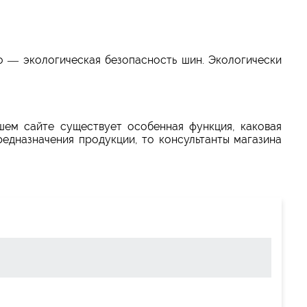
 — экологическая безопасность шин. Экологически
шем сайте существует особенная функция, каковая
едназначения продукции, то консультанты магазина