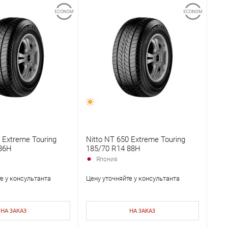
 Extreme Touring
Nitto NT 650 Extreme Touring
86H
185/70 R14 88H
Япония
е у консультанта
Цену уточняйте у консультанта
НА ЗАКАЗ
НА ЗАКАЗ