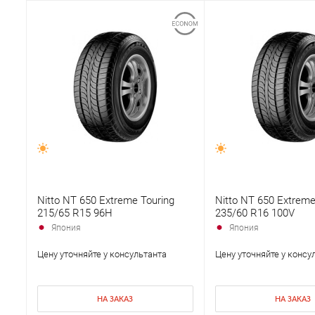
Nitto NT 650 Extreme Touring
Nitto NT 650 Extreme
215/65 R15 96H
235/60 R16 100V
Япония
Япония
Цену уточняйте у консультанта
Цену уточняйте у консу
НА ЗАКАЗ
НА ЗАКАЗ