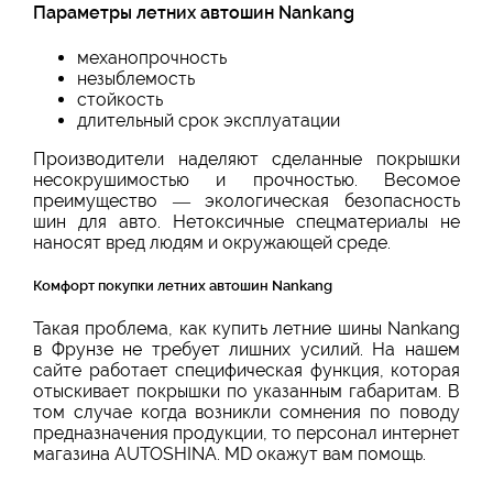
Параметры летних автошин Nankang
механопрочность
незыблемость
стойкость
длительный срок эксплуатации
Производители наделяют сделанные покрышки
несокрушимостью и прочностью. Весомое
преимущество — экологическая безопасность
шин для авто. Нетоксичные спецматериалы не
наносят вред людям и окружающей среде.
Комфорт покупки летних автошин Nankang
Такая проблема, как купить летние шины Nankang
в Фрунзе не требует лишних усилий. На нашем
сайте работает специфическая функция, которая
отыскивает покрышки по указанным габаритам. В
том случае когда возникли сомнения по поводу
предназначения продукции, то персонал интернет
магазина AUTOSHINA. MD окажут вам помощь.