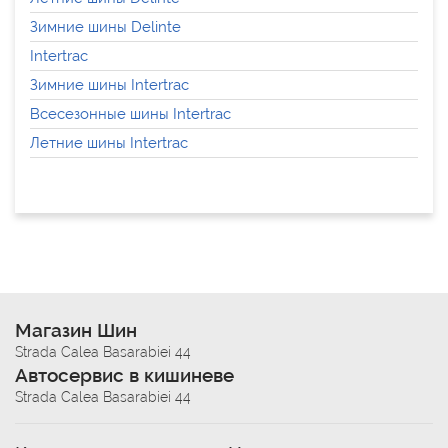
Зимние шины Delinte
Intertrac
Зимние шины Intertrac
Всесезонные шины Intertrac
Летние шины Intertrac
Магазин Шин
Strada Calea Basarabiei 44
Автосервис в кишиневе
Strada Calea Basarabiei 44