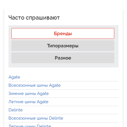
Часто спрашивают
Бренды
Типоразмеры
Разное
Agate
Всесезонные шины Agate
Зимние шины Agate
Летние шины Agate
Delinte
Всесезонные шины Delinte
Летние шины Delinte