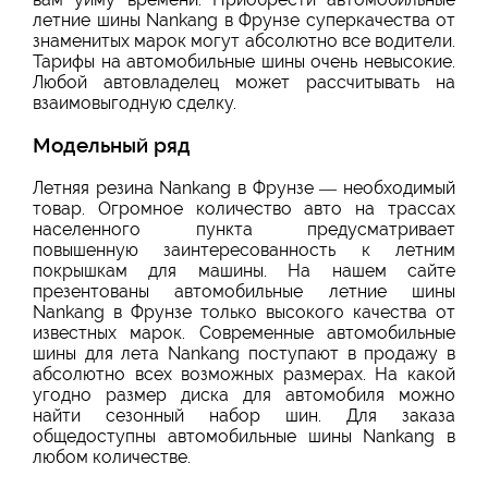
летние шины Nankang в Фрунзе суперкачества от
знаменитых марок могут абсолютно все водители.
Тарифы на автомобильные шины очень невысокие.
Любой автовладелец может рассчитывать на
взаимовыгодную сделку.
Модельный ряд
Летняя резина Nankang в Фрунзе — необходимый
товар. Огромное количество авто на трассах
населенного пункта предусматривает
повышенную заинтересованность к летним
покрышкам для машины. На нашем сайте
презентованы автомобильные летние шины
Nankang в Фрунзе только высокого качества от
известных марок. Современные автомобильные
шины для лета Nankang поступают в продажу в
абсолютно всех возможных размерах. На какой
угодно размер диска для автомобиля можно
найти сезонный набор шин. Для заказа
общедоступны автомобильные шины Nankang в
любом количестве.