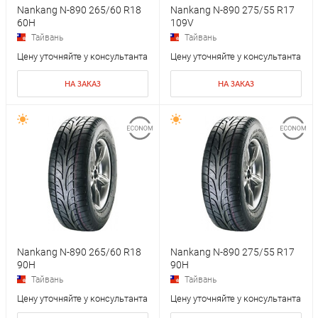
Nankang N-890 265/60 R18
Nankang N-890 275/55 R17
60H
109V
Тайвань
Тайвань
Цену уточняйте у консультанта
Цену уточняйте у консультанта
НА ЗАКАЗ
НА ЗАКАЗ
Nankang N-890 265/60 R18
Nankang N-890 275/55 R17
90H
90H
Тайвань
Тайвань
Цену уточняйте у консультанта
Цену уточняйте у консультанта