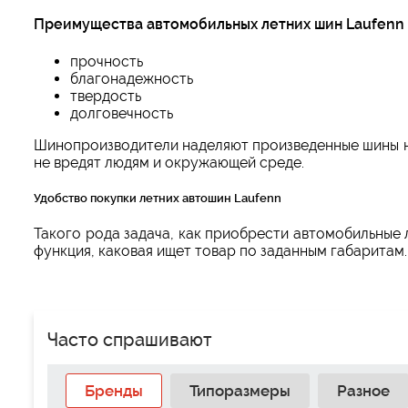
Преимущества автомобильных летних шин Laufenn
прочность
благонадежность
твердость
долговечность
Шинопроизводители наделяют произведенные шины н
не вредят людям и окружающей среде.
Удобство покупки летних автошин Laufenn
Такого рода задача, как приобрести автомобильные 
функция, каковая ищет товар по заданным габаритам.
Часто спрашивают
Бренды
Типоразмеры
Разное