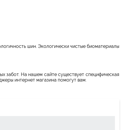
логичность шин. Экологически чистые биоматериалы
ных забот. На нашем сайте существует специфическая
еджеры интернет магазина помогут вам.