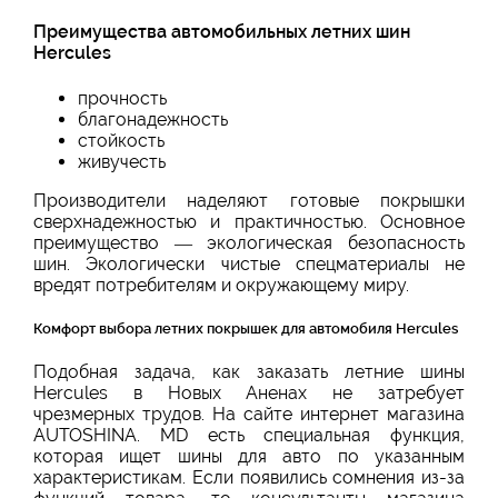
Преимущества автомобильных летних шин
Hercules
прочность
благонадежность
стойкость
живучесть
Производители наделяют готовые покрышки
сверхнадежностью и практичностью. Основное
преимущество — экологическая безопасность
шин. Экологически чистые спецматериалы не
вредят потребителям и окружающему миру.
Комфорт выбора летних покрышек для автомобиля Hercules
Подобная задача, как заказать летние шины
Hercules в Новых Аненах не затребует
чрезмерных трудов. На сайте интернет магазина
AUTOSHINA. MD есть специальная функция,
которая ищет шины для авто по указанным
характеристикам. Если появились сомнения из-за