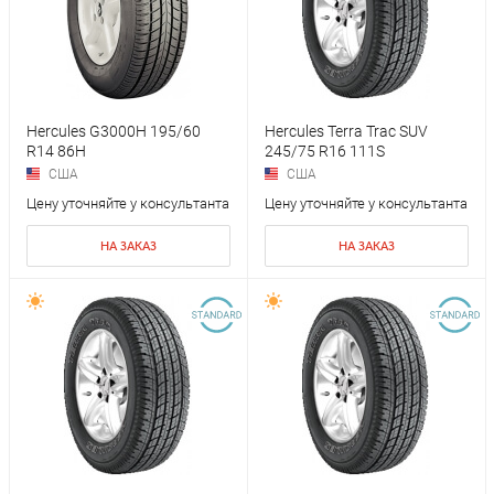
Hercules G3000H 195/60
Hercules Terra Trac SUV
R14 86H
245/75 R16 111S
США
США
Цену уточняйте у консультанта
Цену уточняйте у консультанта
НА ЗАКАЗ
НА ЗАКАЗ