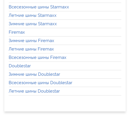
Всесезонные шины Starmaxx
Летние шины Starmaxx
Зимние шины Starmaxx
Firemax
Зимние шины Firemax
Летние шины Firemax
Всесезонные шины Firemax
Doublestar
Зимние шины Doublestar
Всесезонные шины Doublestar
Летние шины Doublestar