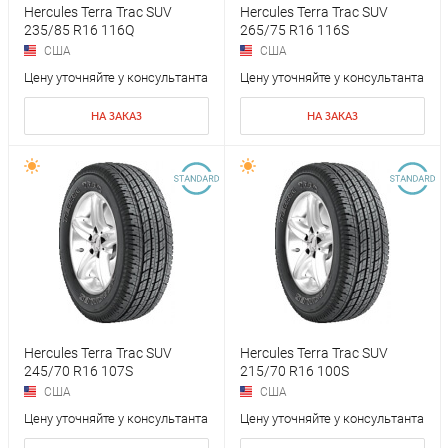
Hercules Terra Trac SUV
Hercules Terra Trac SUV
235/85 R16 116Q
265/75 R16 116S
США
США
Цену уточняйте у консультанта
Цену уточняйте у консультанта
НА ЗАКАЗ
НА ЗАКАЗ
Hercules Terra Trac SUV
Hercules Terra Trac SUV
245/70 R16 107S
215/70 R16 100S
США
США
Цену уточняйте у консультанта
Цену уточняйте у консультанта