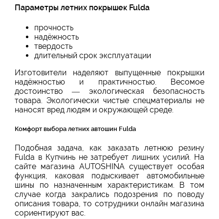
Параметры летних покрышек Fulda
прочность
надёжность
твердость
длительный срок эксплуатации
Изготовители наделяют выпущенные покрышки
надёжностью и практичностью. Весомое
достоинство — экологическая безопасность
товара. Экологически чистые спецматериалы не
наносят вред людям и окружающей среде.
Комфорт выбора летних автошин Fulda
Подобная задача, как заказать летнюю резину
Fulda в Купчинь не затребует лишних усилий. На
сайте магазина AUTOSHINA существует особая
функция, каковая подыскивает автомобильные
шины по назначенным характеристикам. В том
случае когда закрались подозрения по поводу
описания товара, то сотрудники онлайн магазина
сориентируют вас.