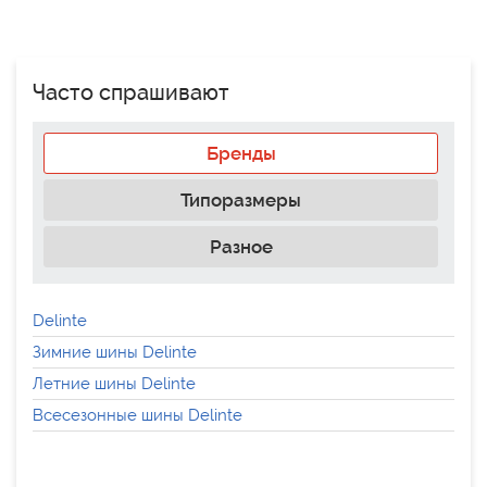
Часто спрашивают
Бренды
Типоразмеры
Разное
Delinte
Зимние шины Delinte
Летние шины Delinte
Всесезонные шины Delinte