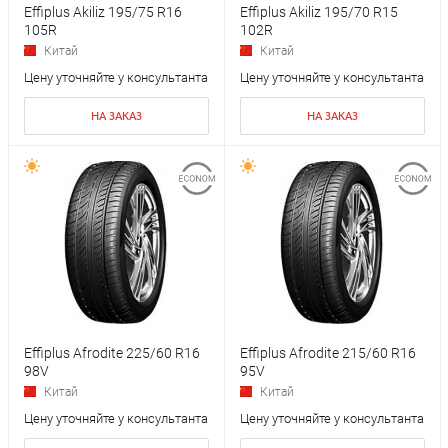
Effiplus Akiliz 195/75 R16
Effiplus Akiliz 195/70 R15
105R
102R
Китай
Китай
Цену уточняйте у консультанта
Цену уточняйте у консультанта
НА ЗАКАЗ
НА ЗАКАЗ
Effiplus Afrodite 225/60 R16
Effiplus Afrodite 215/60 R16
98V
95V
Китай
Китай
Цену уточняйте у консультанта
Цену уточняйте у консультанта