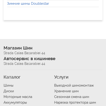
Зимние шины Doublestar
Магазин Шин
Strada Calea Basarabiei 44
Автосервис в кишиневе
Strada Calea Basarabiei 44
Каталог
Услуги
Шины
Выездной шиномонтаж
Диски
Хранение шин
Моторные масла
Сезонная смена шин
Аккумуляторы
Нарезка протектора шин