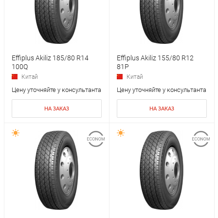
Effiplus Akiliz 185/80 R14
Effiplus Akiliz 155/80 R12
100Q
81P
Китай
Китай
Цену уточняйте у консультанта
Цену уточняйте у консультанта
НА ЗАКАЗ
НА ЗАКАЗ