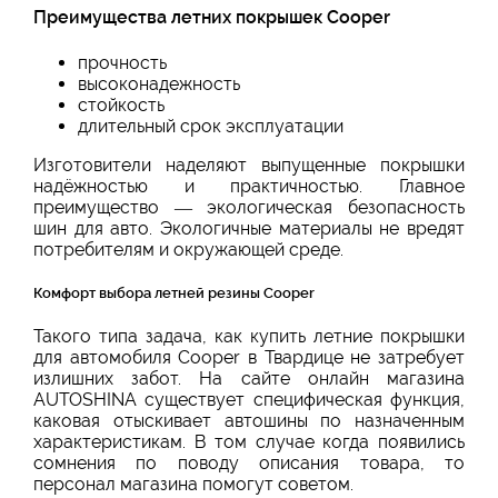
Преимущества летних покрышек Cooper
прочность
высоконадежность
стойкость
длительный срок эксплуатации
Изготовители наделяют выпущенные покрышки
надёжностью и практичностью. Главное
преимущество — экологическая безопасность
шин для авто. Экологичные материалы не вредят
потребителям и окружающей среде.
Комфорт выбора летней резины Cooper
Такого типа задача, как купить летние покрышки
для автомобиля Cooper в Твардице не затребует
излишних забот. На сайте онлайн магазина
AUTOSHINA существует специфическая функция,
каковая отыскивает автошины по назначенным
характеристикам. В том случае когда появились
сомнения по поводу описания товара, то
персонал магазина помогут советом.