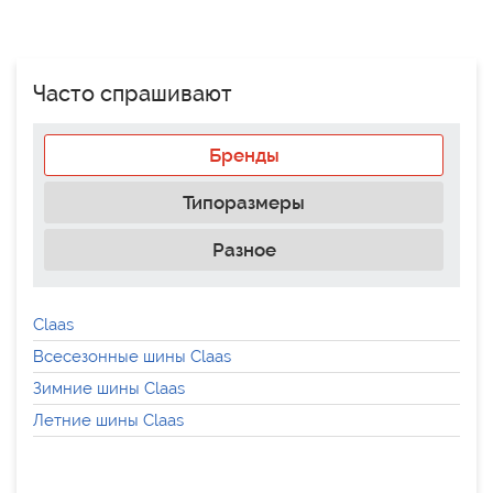
Часто спрашивают
Бренды
Типоразмеры
Разное
Claas
Всесезонные шины Claas
Зимние шины Claas
Летние шины Claas