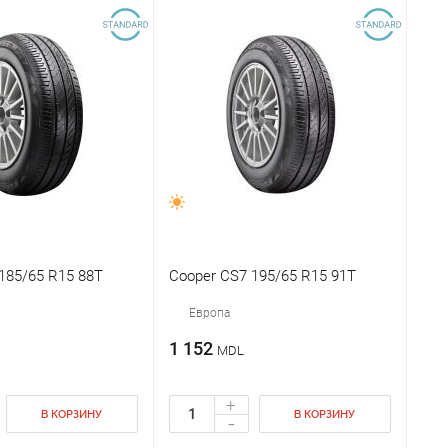
185/65 R15 88T
Cooper CS7 195/65 R15 91T
Европа
1 152
MDL
+
В КОРЗИНУ
В КОРЗИНУ
-