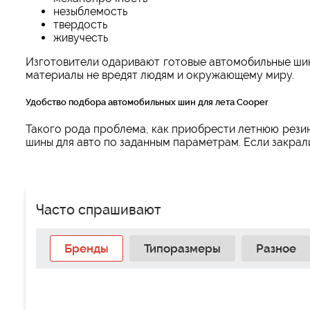
незыблемость
твердость
живучесть
Изготовители одаривают готовые автомобильные ши
материалы не вредят людям и окружающему миру.
Удобство подбора автомобильных шин для лета Cooper
Такого рода проблема, как приобрести летнюю резин
шины для авто по заданным параметрам. Если закрал
Часто спрашивают
Бренды
Типоразмеры
Разное