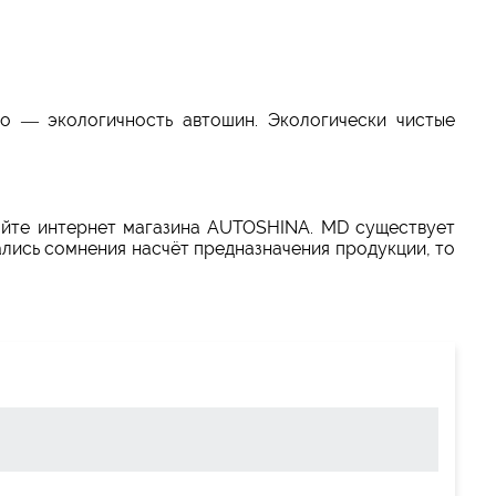
 — экологичность автошин. Экологически чистые
 сайте интернет магазина AUTOSHINA. MD существует
ались сомнения насчёт предназначения продукции, то