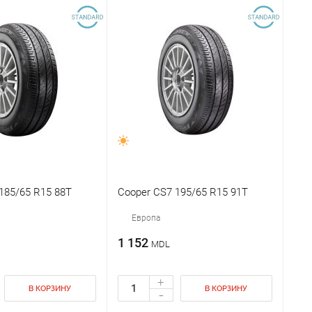
185/65 R15 88T
Cooper CS7 195/65 R15 91T
Европа
1 152
MDL
+
В КОРЗИНУ
В КОРЗИНУ
-