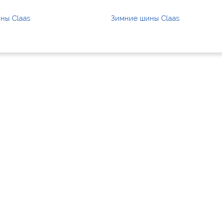
ны Claas
Зимние шины Claas