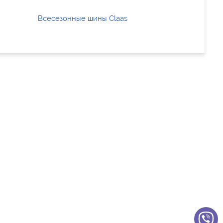
Всесезонные шины Claas