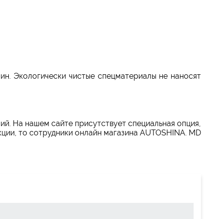
ин. Экологически чистые спецматериалы не наносят
ий. На нашем сайте присутствует специальная опция,
кции, то сотрудники онлайн магазина AUTOSHINA. MD