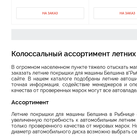
НА ЗАКАЗ
НА ЗАКАЗ
Колоссальный ассортимент летних
В огромном населенном пункте тяжело отыскать ма
заказать летние покрышки для машины Белшина в"Ры
сайте. В нашем каталоге подобраны летние автош
точная информация, содействие менеджеров и оп
качества от проверенных марок могут все автовладе
Ассортимент
Летние покрышки для машины Белшина в Рыбнице 
увеличенную потребность к автомобильным летним
только проверенного качества от мировых марок. 
диаметр автомобильного диска возможно выбрать се