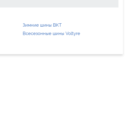
Зимние шины BKT
Всесезонные шины Voltyre