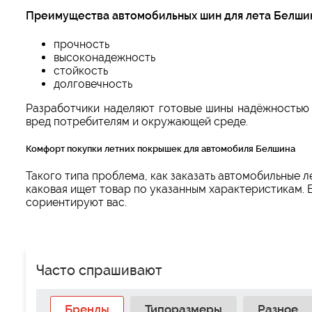
Преимущества автомобильных шин для лета Белши
прочность
высоконадежность
стойкость
долговечность
Разработчики наделяют готовые шины надёжностью 
вред потребителям и окружающей среде.
Комфорт покупки летних покрышек для автомобиля Белшина
Такого типа проблема, как заказать автомобильные 
каковая ищет товар по указанным характеристикам.
сориентируют вас.
Часто спрашивают
Бренды
Типоразмеры
Разное