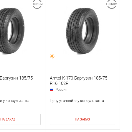
 Баргузин 185/75
Amtel K-170 Баргузин 185/75
R16 102R
Россия
е у консультанта
Цену уточняйте у консультанта
НА ЗАКАЗ
НА ЗАКАЗ