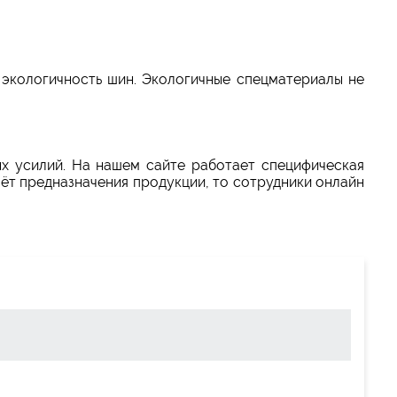
экологичность шин. Экологичные спецматериалы не
ых усилий. На нашем сайте работает специфическая
чёт предназначения продукции, то сотрудники онлайн