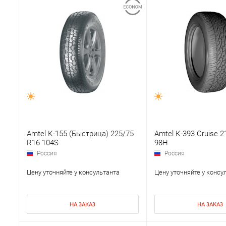
Amtel К-155 (Быстрица) 225/75
Amtel К-393 Cruise 2
R16 104S
98H
Россия
Россия
Цену уточняйте у консультанта
Цену уточняйте у консу
НА ЗАКАЗ
НА ЗАКАЗ