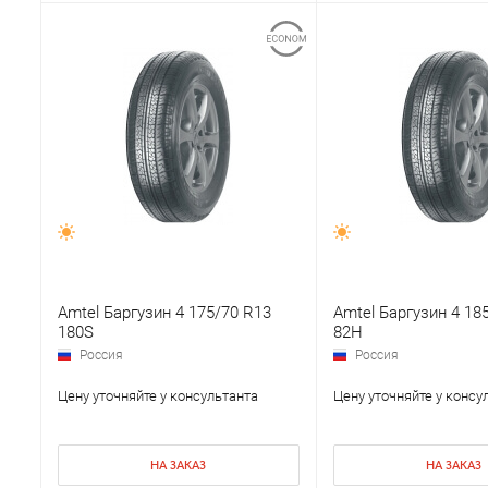
Amtel Баргузин 4 175/70 R13
Amtel Баргузин 4 18
180S
82H
Россия
Россия
Цену уточняйте у консультанта
Цену уточняйте у консу
НА ЗАКАЗ
НА ЗАКАЗ