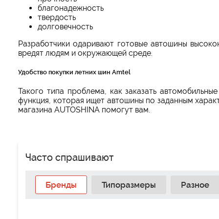
благонадежность
твердость
долговечность
Разработчики одаривают готовые автошины высоко
вредят людям и окружающей среде.
Удобство покупки летних шин Amtel
Такого типа проблема, как заказать автомобильны
функция, которая ищет автошины по заданным характ
магазина AUTOSHINA помогут вам.
Часто спрашивают
Бренды
Типоразмеры
Разное