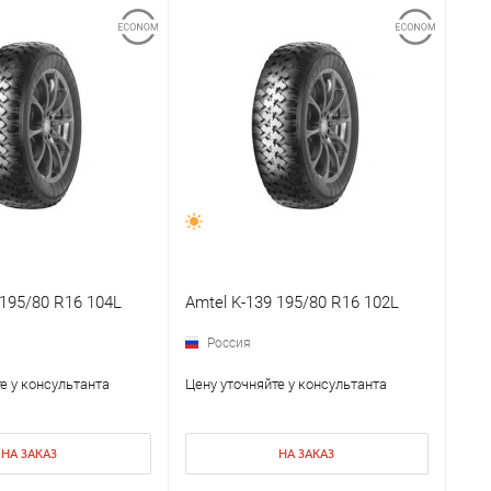
 195/80 R16 104L
Amtel K-139 195/80 R16 102L
Россия
е у консультанта
Цену уточняйте у консультанта
НА ЗАКАЗ
НА ЗАКАЗ