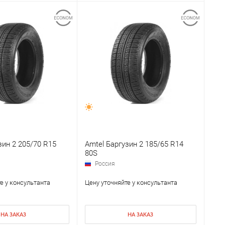
зин 2 205/70 R15
Amtel Баргузин 2 185/65 R14
80S
Россия
е у консультанта
Цену уточняйте у консультанта
НА ЗАКАЗ
НА ЗАКАЗ