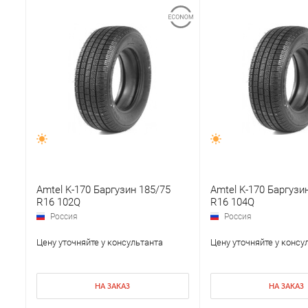
Amtel K-170 Баргузин 185/75
Amtel K-170 Баргузи
R16 102Q
R16 104Q
Россия
Россия
Цену уточняйте у консультанта
Цену уточняйте у консу
НА ЗАКАЗ
НА ЗАКАЗ