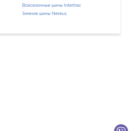
Всесезонные шины Intertrac
Зимние шины Nereus