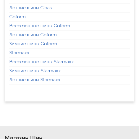
Летние шины Claas
Goform
Всесезонные шины Goform
Летние шины Goform
Зимние шины Goform
Starmaxx
Всесезонные шины Starmaxx
Зимние шины Starmaxx
Летние шины Starmaxx
Магазин Шин