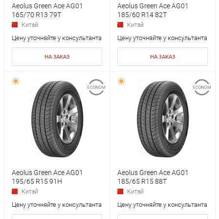
Aeolus Green Ace AG01
Aeolus Green Ace AG01
165/70 R13 79T
185/60 R14 82T
Китай
Китай
Цену уточняйте у консультанта
Цену уточняйте у консультанта
НА ЗАКАЗ
НА ЗАКАЗ
Aeolus Green Ace AG01
Aeolus Green Ace AG01
195/65 R15 91H
185/65 R15 88T
Китай
Китай
Цену уточняйте у консультанта
Цену уточняйте у консультанта