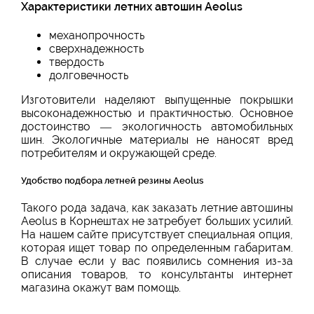
Характеристики летних автошин Aeolus
механопрочность
сверхнадежность
твердость
долговечность
Изготовители наделяют выпущенные покрышки
высоконадежностью и практичностью. Основное
достоинство — экологичность автомобильных
шин. Экологичные материалы не наносят вред
потребителям и окружающей среде.
Удобство подбора летней резины Aeolus
Такого рода задача, как заказать летние автошины
Aeolus в Корнештах не затребует больших усилий.
На нашем сайте присутствует специальная опция,
которая ищет товар по определенным габаритам.
В случае если у вас появились сомнения из-за
описания товаров, то консультанты интернет
магазина окажут вам помощь.