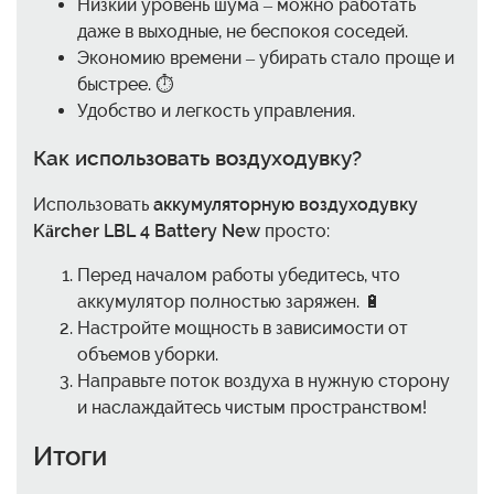
Низкий уровень шума – можно работать
даже в выходные, не беспокоя соседей.
Экономию времени – убирать стало проще и
быстрее. ⏱️
Удобство и легкость управления.
Как использовать воздуходувку?
Использовать
аккумуляторную воздуходувку
Kärcher LBL 4 Battery New
просто:
Перед началом работы убедитесь, что
аккумулятор полностью заряжен. 🔋
Настройте мощность в зависимости от
объемов уборки.
Направьте поток воздуха в нужную сторону
и наслаждайтесь чистым пространством!
Итоги