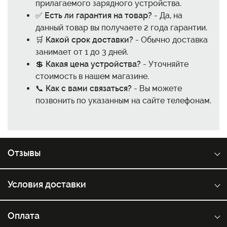
прилагаемого зарядного устройства.
✅
Есть ли гарантия на товар?
- Да, на
данный товар вы получаете 2 года гарантии.
🛒
Какой срок доставки?
- Обычно доставка
занимает от 1 до 3 дней.
💲
Какая цена устройства?
- Уточняйте
стоимость в нашем магазине.
📞
Как с вами связаться?
- Вы можете
позвонить по указанным на сайте телефонам.
Отзывы
Условия доставки
Оплата