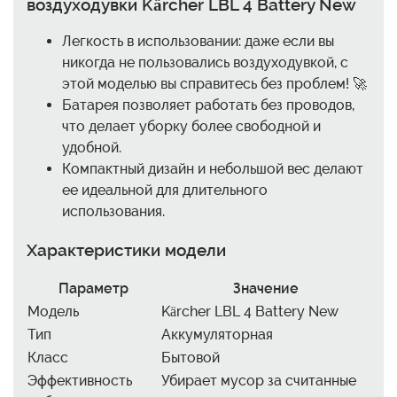
воздуходувки Kärcher LBL 4 Battery New
Легкость в использовании: даже если вы
никогда не пользовались воздуходувкой, с
этой моделью вы справитесь без проблем! 🚀
Батарея позволяет работать без проводов,
что делает уборку более свободной и
удобной.
Компактный дизайн и небольшой вес делают
ее идеальной для длительного
использования.
Характеристики модели
Параметр
Значение
Модель
Kärcher LBL 4 Battery New
Тип
Аккумуляторная
Класс
Бытовой
Эффективность
Убирает мусор за считанные