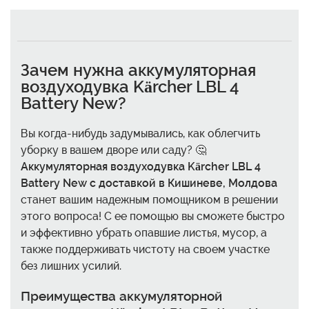
Зачем нужна
аккумуляторная
воздуходувка Kärcher LBL 4
Battery New
?
Вы когда-нибудь задумывались, как облегчить
уборку в вашем дворе или саду? 🤔
Аккумуляторная воздуходувка Kärcher LBL 4
Battery New с доставкой в Кишиневе, Молдова
станет вашим надежным помощником в решении
этого вопроса! С ее помощью вы сможете быстро
и эффективно убрать опавшие листья, мусор, а
также поддерживать чистоту на своем участке
без лишних усилий.
Преимущества
аккумуляторной