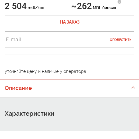
2 504
~262
mdl/1шт
MDL/месяц
НА ЗАКАЗ
ОПОВЕСТИТЬ
уточняйте цену и наличие у оператора
Описание
Характеристики