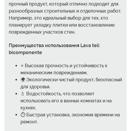
прочный продукт, который отлично подходит для
разнообразных строительных и отделочных работ.
Например, это идеальный выбор для тех, кто
планирует укладку плитки или восстановление
поврежденных участков стен.
Преимущества использования
Lava teli
bicomponente
⭐ Высокая прочность и устойчивость к
механическим повреждениям.
🌍 Экологически чистый продукт, безопасный
для здоровья.
💧 Водостойкость, что позволяет
использовать его в ванных комнатах и на
кухнях.
⏱️ Быстрая установка, экономия времени на
ремонт.