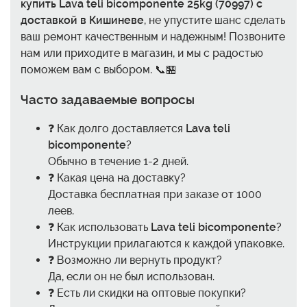
купить Lava teli bicomponente 25kg (70997) с
доставкой в Кишиневе
, не упустите шанс сделать
ваш ремонт качественным и надежным! Позвоните
нам или приходите в магазин, и мы с радостью
поможем вам с выбором. 📞🏪
Часто задаваемые вопросы
❓ Как долго доставляется
Lava teli
bicomponente
?
Обычно в течение 1-2 дней.
❓ Какая цена на доставку?
Доставка бесплатная при заказе от 1000
леев.
❓ Как использовать
Lava teli bicomponente
?
Инструкции прилагаются к каждой упаковке.
❓ Возможно ли вернуть продукт?
Да, если он не был использован.
❓ Есть ли скидки на оптовые покупки?