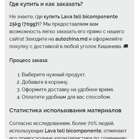
Где купить и как заказать?
Не знаете, где
купить Lava teli bicomponente
25kg (70997)
? Мы предоставляем вам
возможность легко заказать его прямо с нашего
сайта! Заходите на
autoshina.md
и оформляйте
покупку с доставкой в любой уголок Кишинева. 🚚
Процесс заказа:
Выберите нужный продукт.
Добавьте в корзину.
Оформите доставку на удобное время.
Оплатите удобным для вас способом.
Статистика использования материалов
Согласно исследованиям, более 70% людей,
использующих
Lava teli bicomponente
, отмечают
его превосходные характеристики по сравнению