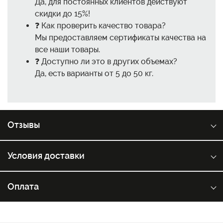
Да, для постоянных клиентов действуют
скидки до 15%!
❓ Как проверить качество товара?
Мы предоставляем сертификаты качества на
все наши товары.
❓ Доступно ли это в других объемах?
Да, есть варианты от 5 до 50 кг.
Отзывы
Условия доставки
Оплата