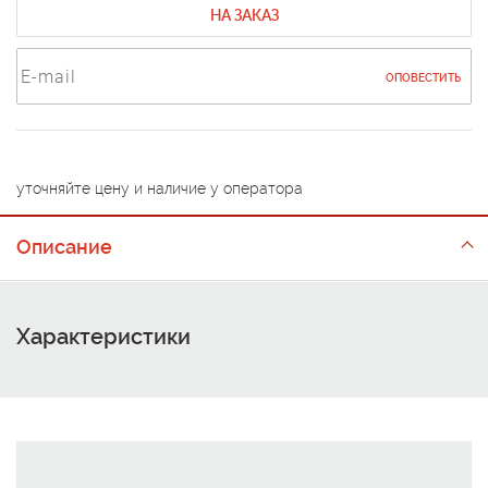
НА ЗАКАЗ
ОПОВЕСТИТЬ
уточняйте цену и наличие у оператора
Описание
Характеристики