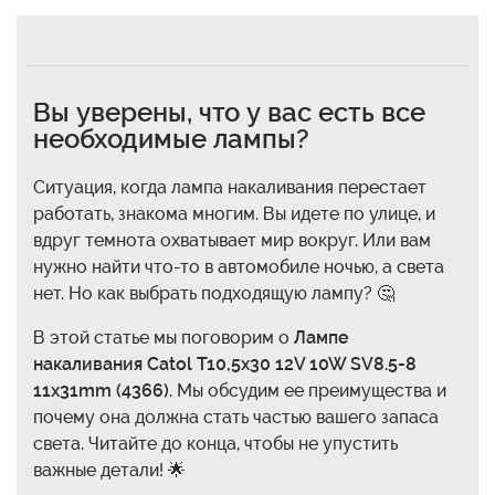
Вы уверены, что у вас есть все
необходимые лампы?
Ситуация, когда лампа накаливания перестает
работать, знакома многим. Вы идете по улице, и
вдруг темнота охватывает мир вокруг. Или вам
нужно найти что-то в автомобиле ночью, а света
нет. Но как выбрать подходящую лампу? 🤔
В этой статье мы поговорим о
Лампе
накаливания Catol T10,5x30 12V 10W SV8.5-8
11x31mm (4366)
. Мы обсудим ее преимущества и
почему она должна стать частью вашего запаса
света. Читайте до конца, чтобы не упустить
важные детали! 🌟