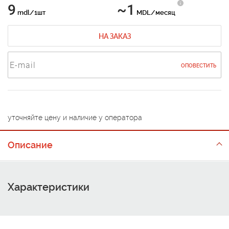
9
~1
mdl/1шт
MDL/месяц
НА ЗАКАЗ
ОПОВЕСТИТЬ
уточняйте цену и наличие у оператора
Описание
Характеристики