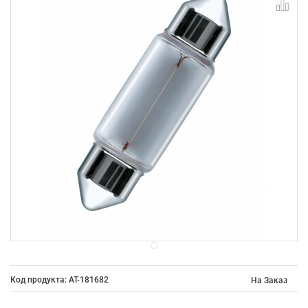
Код продукта: AT-181682
На Заказ