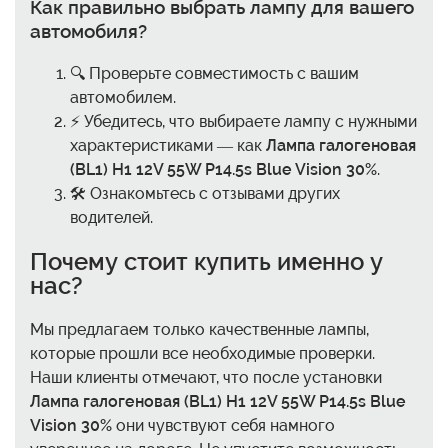
Как правильно выбрать лампу для вашего
автомобиля?
🔍 Проверьте совместимость с вашим
автомобилем.
⚡ Убедитесь, что выбираете лампу с нужными
характеристиками — как
Лампа галогеновая
(BL1) H1 12V 55W P14.5s Blue Vision 30%
.
🛠️ Ознакомьтесь с отзывами других
водителей.
Почему стоит купить именно у
нас?
Мы предлагаем только качественные лампы,
которые прошли все необходимые проверки.
Наши клиенты отмечают, что после установки
Лампа галогеновая (BL1) H1 12V 55W P14.5s Blue
Vision 30%
они чувствуют себя намного