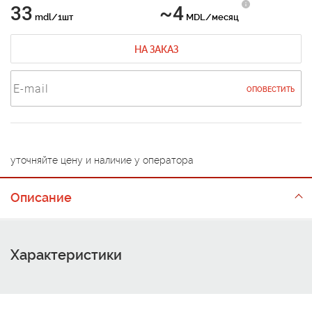
33
~4
mdl/1шт
MDL/месяц
НА ЗАКАЗ
ОПОВЕСТИТЬ
уточняйте цену и наличие у оператора
Описание
Характеристики