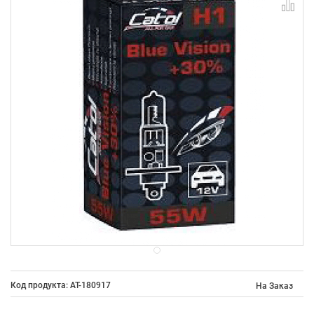
Код продукта: AT-180917
На Заказ