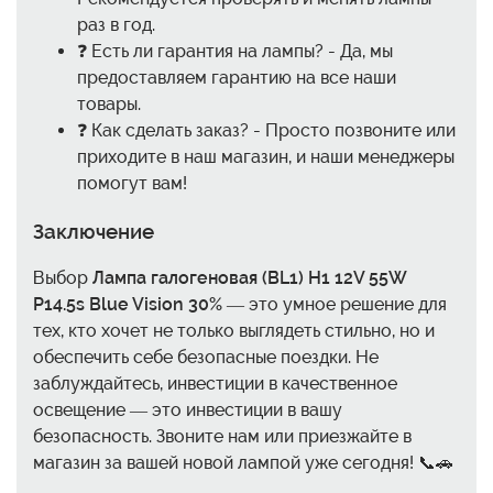
раз в год.
❓ Есть ли гарантия на лампы? - Да, мы
предоставляем гарантию на все наши
товары.
❓ Как сделать заказ? - Просто позвоните или
приходите в наш магазин, и наши менеджеры
помогут вам!
Заключение
Выбор
Лампа галогеновая (BL1) H1 12V 55W
P14.5s Blue Vision 30%
— это умное решение для
тех, кто хочет не только выглядеть стильно, но и
обеспечить себе безопасные поездки. Не
заблуждайтесь, инвестиции в качественное
освещение — это инвестиции в вашу
безопасность. Звоните нам или приезжайте в
магазин за вашей новой лампой уже сегодня! 📞🚗