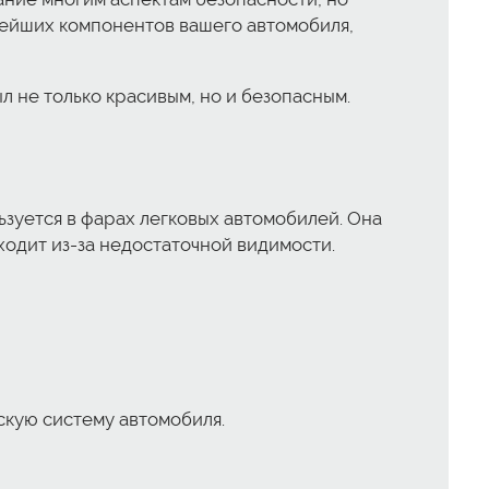
нейших компонентов вашего автомобиля,
ыл не только красивым, но и безопасным.
ьзуется в фарах легковых автомобилей. Она
сходит из-за недостаточной видимости.
скую систему автомобиля.