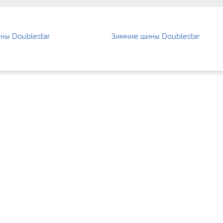
ны Doublestar
Зимние шины Doublestar