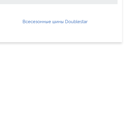
Всесезонные шины Doublestar