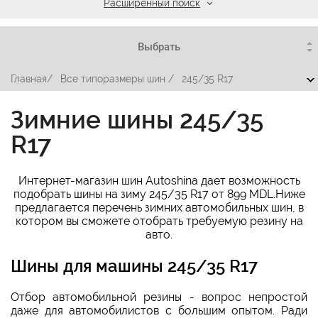
Расширенный поиск
Главная
/
Все типоразмеры шин
/
245/35 R17
Зимние шины 245/35
R17
Интернет-магазин шин Autoshina дает возможность
подобрать шины на зиму 245/35 R17 от 899 MDL.Ниже
предлагается перечень зимних автомобильных шин, в
котором вы сможете отобрать требуемую резину на
авто.
Шины для машины 245/35 R17
Отбор автомобильной резины - вопрос непростой
даже для автомобилистов с большим опытом. Ради