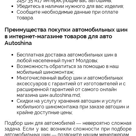
245/35 R17
интересующие вас автошины;
Убедитесь в наличии нужного для вас изделия;
Сообщите необходимые данные при оплате
товара.
Преимущества покупки автомобильных шин
в интернет-магазине товаров для авто
Autoshina
Бесплатная доставка автомобильных шин в
любой населенный пункт Молдовы;
Возможность обратиться за помощью в наш
мобильный шиномонтаж;
Многочисленный выбор шин и автомобильных
аксессуаров с гарантией от изготовителей и с
расширенной гарантией от самого онлайн
магазина шин autoshina.md;
Скидки на услугу хранения автошин и услуги
мобильного шиномонтажа при заказе автошин и
крайне доступные цены;
Подбор шин для автомобилей — невероятно сложная
задача. Если у вас возникли сложности при подборе
автомобильных шин — позвоните нашим менеджерам.