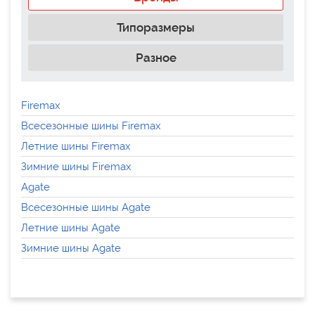
Типоразмеры
Разное
Firemax
Всесезонные шины Firemax
Летние шины Firemax
Зимние шины Firemax
Agate
Всесезонные шины Agate
Летние шины Agate
Зимние шины Agate