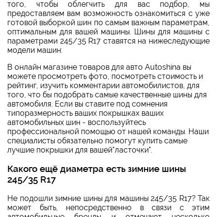
того, чтобы облегчить для вас подбор, мы
предоставляем вам возможность ознакомиться с уже
готовой выборкой шин по самым важным параметрам,
оптимальным для вашей машины. Шины для машины с
параметрами 245/35 R17 ставятся на нижеследующие
модели машин:
В онлайн магазине товаров для авто Autoshina вы
можете просмотреть фото, посмотреть стоимость и
рейтинг, изучить комментарии автомобилистов, для
того, что бы подобрать самые качественные шины для
автомобиля. Если вы ставите под сомнения
типоразмерность ваших покрышках ваших
автомобильных шин - воспользуйтесь
профессиональной помощью от нашей команды. Наши
специалисты обязательно помогут купить самые
лучшие покрышки для вашей"ласточки".
Какого ещё диаметра есть зимние шины
245/35 R17
Не подошли зимние шины для машины 245/35 R17? Так
может быть, непосредственно в связи с этим
автомобильные бренды и отмечают несколько